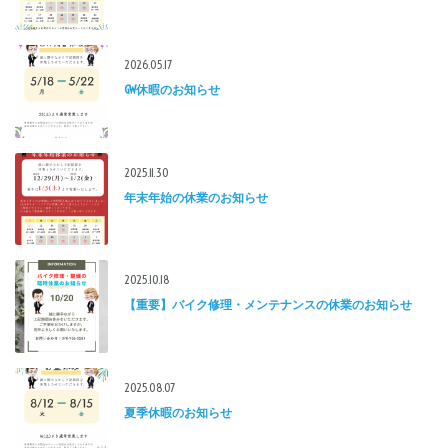
2026.05.17
GW休暇のお知らせ
2025.11.30
年末年始の休業のお知らせ
2025.10.18
【重要】バイク修理・メンテナンスの休業のお知らせ
2025.08.07
夏季休暇のお知らせ