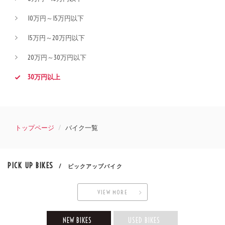
10万円～15万円以下
15万円～20万円以下
20万円～30万円以下
30万円以上
トップページ
バイク一覧
PICK UP BIKES
/ ピックアップバイク
VIEW MORE
NEW BIKES
USED BIKES