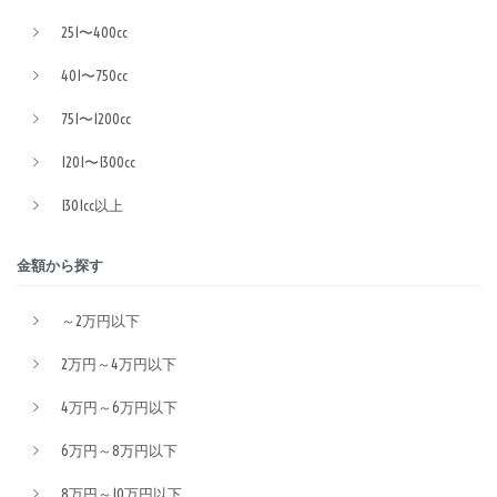
251〜400cc
401〜750cc
751〜1200cc
1201〜1300cc
1301cc以上
金額から探す
～2万円以下
2万円～4万円以下
4万円～6万円以下
6万円～8万円以下
8万円～10万円以下