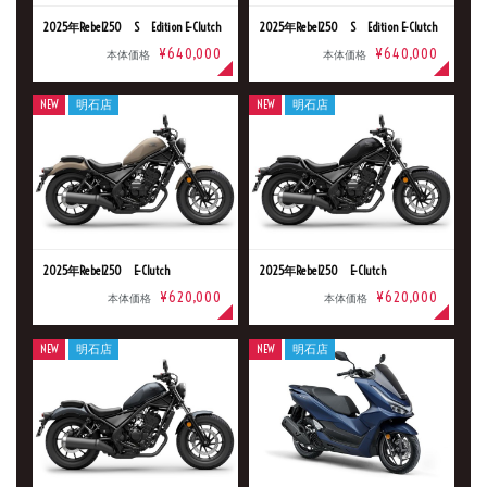
2025年Rebel250 S Edition E-Clutch
2025年Rebel250 S Edition E-Clutch
¥640,000
¥640,000
本体価格
本体価格
NEW
明石店
NEW
明石店
2025年Rebel250 E-Clutch
2025年Rebel250 E-Clutch
¥620,000
¥620,000
本体価格
本体価格
NEW
明石店
NEW
明石店