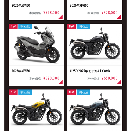
2026年ADV160
2026年ADV160
¥528,000
¥528,000
本体価格
本体価格
NEW
明石店
NEW
明石店
2026年ADV160
CL250(2025年モデル) E-Clutch
¥528,000
¥638,000
本体価格
本体価格
NEW
明石店
NEW
明石店