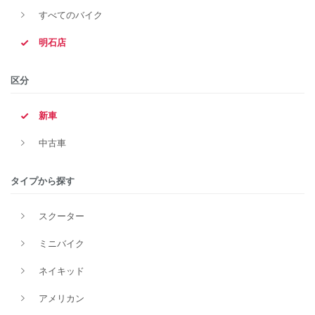
すべてのバイク
明石店
区分
新車
中古車
タイプから探す
スクーター
ミニバイク
ネイキッド
アメリカン