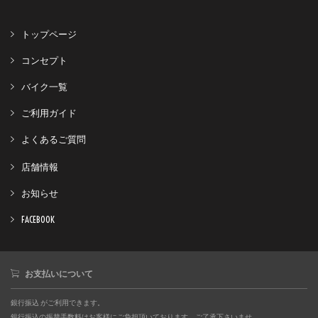
トップページ
コンセプト
バイク一覧
ご利用ガイド
よくあるご質問
店舗情報
お知らせ
FACEBOOK
お支払いについて
銀行振込 がご利用できます。
銀行振込の振替手数料はお客様にご負担頂いております。ご了承下さいませ。