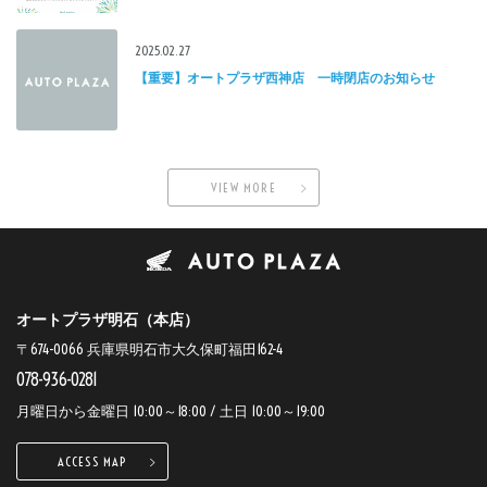
2025.02.27
【重要】オートプラザ西神店 一時閉店のお知らせ
VIEW MORE
オートプラザ明石（本店）
〒674-0066 兵庫県明石市大久保町福田162-4
078-936-0281
月曜日から金曜日 10:00～18:00 / 土日 10:00～19:00
ACCESS MAP