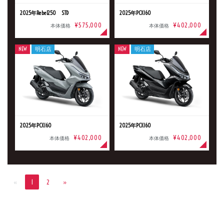
2025年Rebel250 STD
2025年PCX160
¥575,000
¥402,000
本体価格
本体価格
NEW
明石店
NEW
明石店
2025年PCX160
2025年PCX160
¥402,000
¥402,000
本体価格
本体価格
«
1
2
»