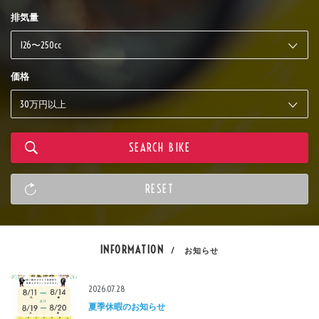
排気量
価格
INFORMATION
/ お知らせ
2026.07.28
夏季休暇のお知らせ