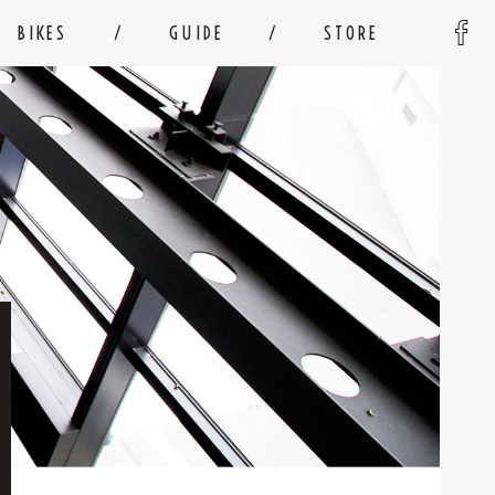
BIKES
GUIDE
STORE