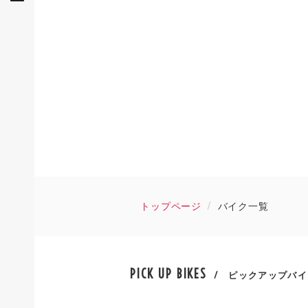
トップページ
バイク一覧
PICK UP BIKES
/ ピックアップバイ