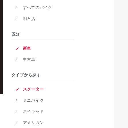
すべてのバイク
明石店
区分
新車
中古車
タイプから探す
スクーター
ミニバイク
ネイキッド
アメリカン