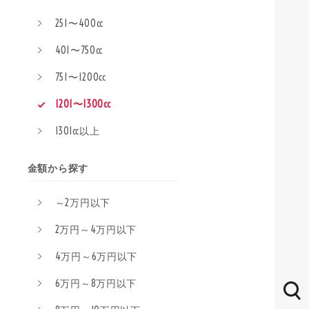
251〜400cc
401〜750cc
751〜1200cc
1201〜1300cc
1301cc以上
金額から探す
～2万円以下
2万円～4万円以下
4万円～6万円以下
6万円～8万円以下