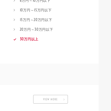
8万円～10万円以下
10万円～15万円以下
15万円～20万円以下
20万円～30万円以下
30万円以上
VIEW MORE