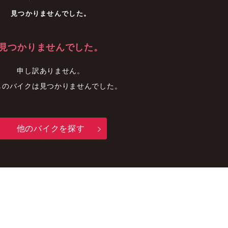
車
中古車
明石店
見つかりませんでした。
見つかりませんでした。
申し訳ありません。
しのバイクは見つかりませんでした。
他のバイクを探す