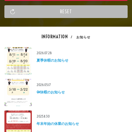
INFORMATION
/ お知らせ
2026.07.28
夏季休暇のお知らせ
2026.05.17
GW休暇のお知らせ
2025.11.30
年末年始の休業のお知らせ