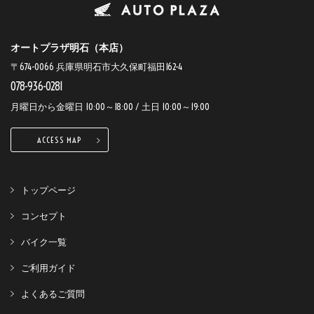
オートプラザ明石（本店）
〒674-0066 兵庫県明石市大久保町福田162-4
078-936-0281
月曜日から金曜日 10:00～18:00 / 土日 10:00～19:00
ACCESS MAP
トップページ
コンセプト
バイク一覧
ご利用ガイド
よくあるご質問