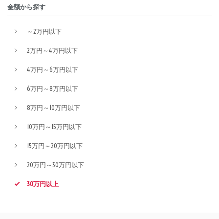
金額から探す
～2万円以下
2万円～4万円以下
4万円～6万円以下
6万円～8万円以下
8万円～10万円以下
10万円～15万円以下
15万円～20万円以下
20万円～30万円以下
30万円以上