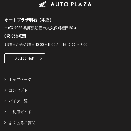
オートプラザ明石（本店）
〒674-0066 兵庫県明石市大久保町福田162-4
078-936-0281
月曜日から金曜日 10:00～18:00 / 土日 10:00～19:00
ACCESS MAP
トップページ
コンセプト
バイク一覧
ご利用ガイド
よくあるご質問