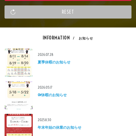
INFORMATION
/ お知らせ
2026.07.28
夏季休暇のお知らせ
2026.05.17
GW休暇のお知らせ
2025.11.30
年末年始の休業のお知らせ