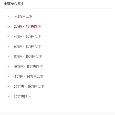
金額から探す
～2万円以下
2万円～4万円以下
4万円～6万円以下
6万円～8万円以下
8万円～10万円以下
10万円～15万円以下
15万円～20万円以下
20万円～30万円以下
30万円以上