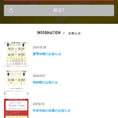
INFORMATION
/ お知らせ
2026.07.28
夏季休暇のお知らせ
2026.05.17
GW休暇のお知らせ
2025.11.30
年末年始の休業のお知らせ