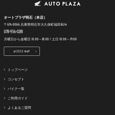
オートプラザ明石（本店）
〒674-0066 兵庫県明石市大久保町福田162-4
078-936-0281
月曜日から金曜日 10:00～18:00 / 土日 10:00～19:00
ACCESS MAP
トップページ
コンセプト
バイク一覧
ご利用ガイド
よくあるご質問