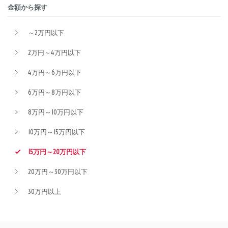
金額から探す
～2万円以下
2万円～4万円以下
4万円～6万円以下
6万円～8万円以下
8万円～10万円以下
10万円～15万円以下
15万円～20万円以下
20万円～30万円以下
30万円以上