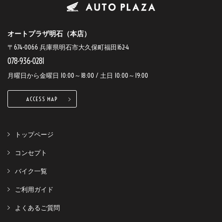
オートプラザ明石（本店）
〒674-0066 兵庫県明石市大久保町福田162-4
078-936-0281
月曜日から金曜日 10:00～18:00 / 土日 10:00～19:00
ACCESS MAP
トップページ
コンセプト
バイク一覧
ご利用ガイド
よくあるご質問