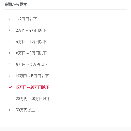
金額から探す
～2万円以下
2万円～4万円以下
4万円～6万円以下
6万円～8万円以下
8万円～10万円以下
10万円～15万円以下
15万円～20万円以下
20万円～30万円以下
30万円以上