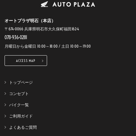
オートプラザ明石（本店）
〒674-0066 兵庫県明石市大久保町福田162-4
078-936-0281
月曜日から金曜日 10:00～18:00 / 土日 10:00～19:00
ACCESS MAP
トップページ
コンセプト
バイク一覧
ご利用ガイド
よくあるご質問