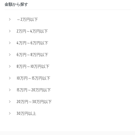
金額から探す
～2万円以下
2万円～4万円以下
4万円～6万円以下
6万円～8万円以下
8万円～10万円以下
10万円～15万円以下
15万円～20万円以下
20万円～30万円以下
30万円以上