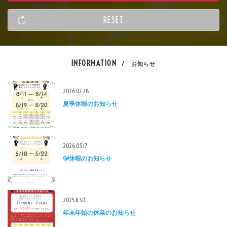
INFORMATION
/ お知らせ
2026.07.28
夏季休暇のお知らせ
2026.05.17
GW休暇のお知らせ
2025.11.30
年末年始の休業のお知らせ