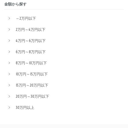
金額から探す
～2万円以下
2万円～4万円以下
4万円～6万円以下
6万円～8万円以下
8万円～10万円以下
10万円～15万円以下
15万円～20万円以下
20万円～30万円以下
30万円以上