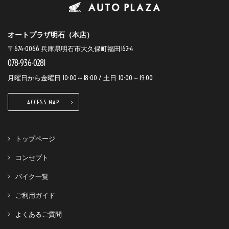
オートプラザ明石（本店）
〒674-0066 兵庫県明石市大久保町福田162-4
078-936-0281
月曜日から金曜日 10:00～18:00 / 土日 10:00～19:00
ACCESS MAP
トップページ
コンセプト
バイク一覧
ご利用ガイド
よくあるご質問