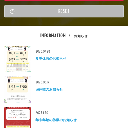
INFORMATION
/ お知らせ
2026.07.28
夏季休暇のお知らせ
2026.05.17
GW休暇のお知らせ
2025.11.30
年末年始の休業のお知らせ