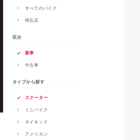
すべてのバイク
明石店
区分
新車
中古車
タイプから探す
スクーター
ミニバイク
ネイキッド
アメリカン