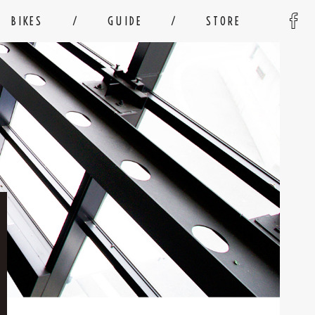
BIKES
GUIDE
STORE