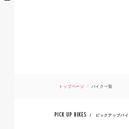
トップページ
バイク一覧
PICK UP BIKES
/ ピックアップバイ