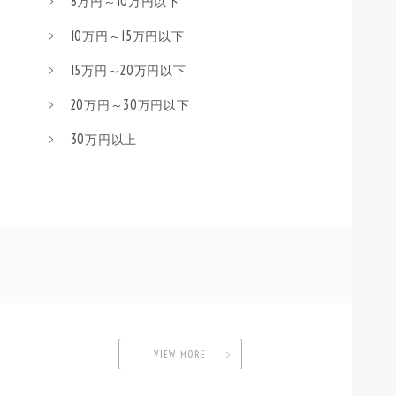
8万円～10万円以下
10万円～15万円以下
15万円～20万円以下
20万円～30万円以下
30万円以上
VIEW MORE