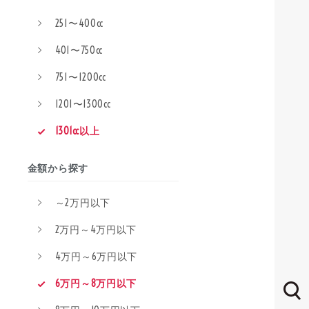
251〜400cc
401〜750cc
751〜1200cc
1201〜1300cc
1301cc以上
金額から探す
～2万円以下
2万円～4万円以下
4万円～6万円以下
6万円～8万円以下