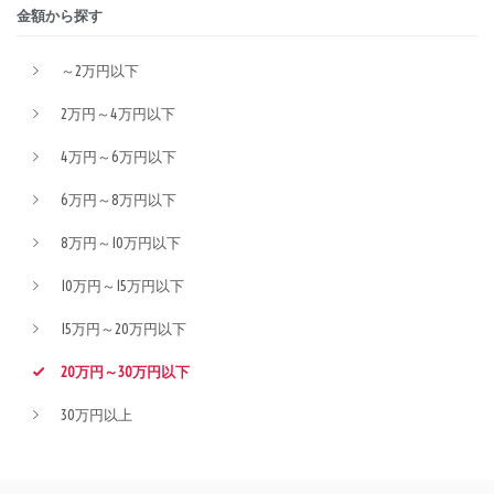
金額から探す
～2万円以下
2万円～4万円以下
4万円～6万円以下
6万円～8万円以下
8万円～10万円以下
10万円～15万円以下
15万円～20万円以下
20万円～30万円以下
30万円以上