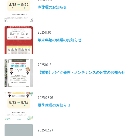
GW休暇のお知らせ
2025.11.30
年末年始の休業のお知らせ
2025.10.18
【重要】バイク修理・メンテナンスの休業のお知らせ
2025.08.07
夏季休暇のお知らせ
2025.02.27