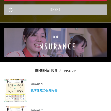
INFORMATION
/ お知らせ
2026.07.28
夏季休暇のお知らせ
2026.05.17