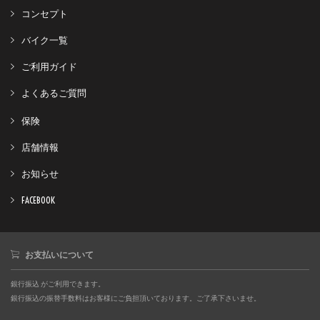
コンセプト
バイク一覧
ご利用ガイド
よくあるご質問
保険
店舗情報
お知らせ
FACEBOOK
お支払いについて
銀行振込 がご利用できます。
銀行振込の振替手数料はお客様にご負担頂いております。ご了承下さいませ。