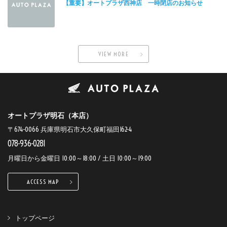
【重要】オートプラザ西神店 一時閉店のお知らせ
VIEW MORE
オートプラザ明石（本店）
〒674-0066 兵庫県明石市大久保町福田162-4
078-936-0281
月曜日から金曜日 10:00～18:00 / 土日 10:00～19:00
ACCESS MAP
トップページ