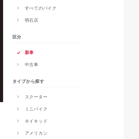
すべてのバイク
明石店
区分
新車
中古車
タイプから探す
スクーター
ミニバイク
ネイキッド
アメリカン