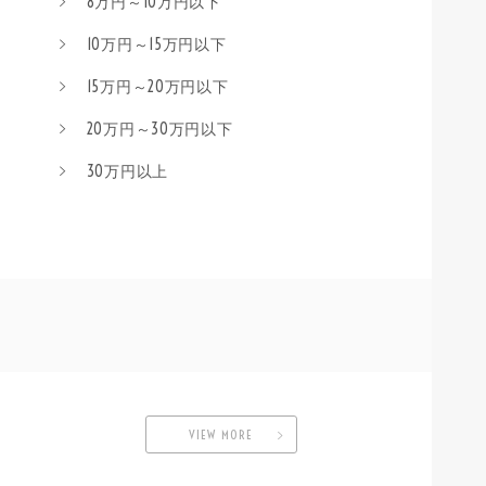
8万円～10万円以下
10万円～15万円以下
15万円～20万円以下
20万円～30万円以下
30万円以上
VIEW MORE