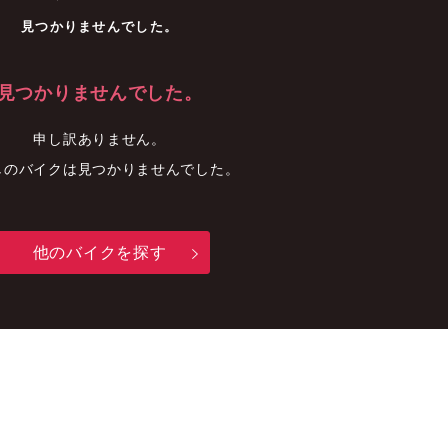
車
中古車
明石店
見つかりませんでした。
見つかりませんでした。
申し訳ありません。
しのバイクは見つかりませんでした。
他のバイクを探す