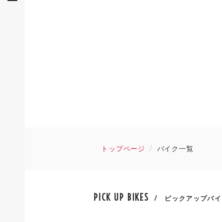
トップページ
バイク一覧
PICK UP BIKES
/ ピックアップバイ