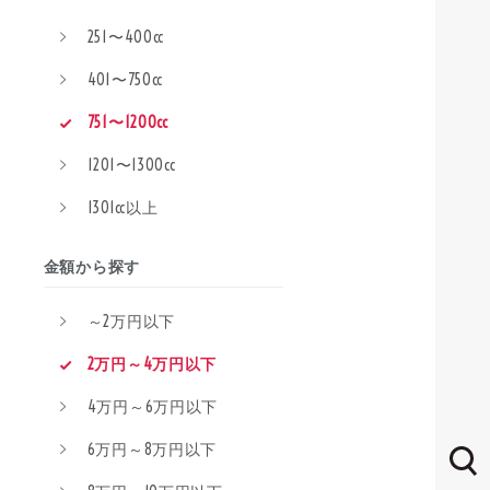
251〜400cc
401〜750cc
751〜1200cc
1201〜1300cc
1301cc以上
金額から探す
～2万円以下
2万円～4万円以下
4万円～6万円以下
6万円～8万円以下