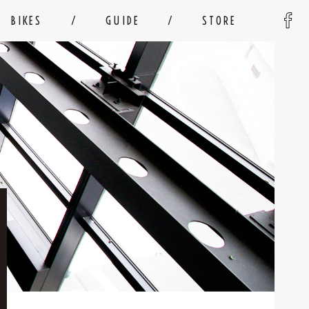
BIKES
GUIDE
STORE