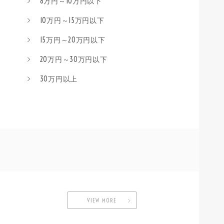
8万円～10万円以下
10万円～15万円以下
15万円～20万円以下
20万円～30万円以下
30万円以上
VIEW MORE