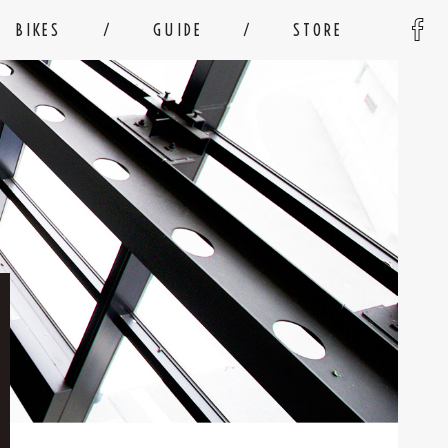
BIKES
GUIDE
STORE