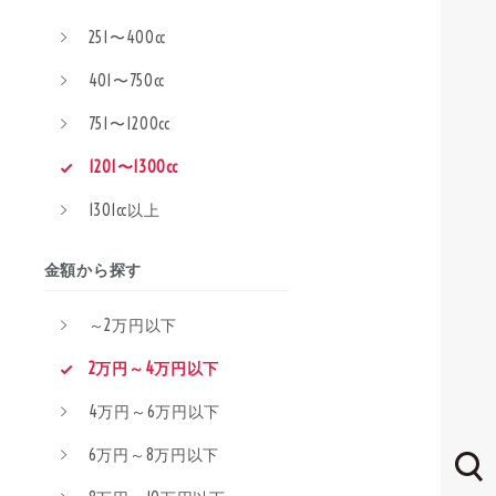
251〜400cc
401〜750cc
751〜1200cc
1201〜1300cc
1301cc以上
金額から探す
～2万円以下
2万円～4万円以下
4万円～6万円以下
6万円～8万円以下