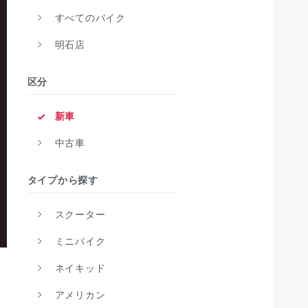
すべてのバイク
明石店
区分
新車
中古車
タイプから探す
スクーター
ミニバイク
ネイキッド
アメリカン