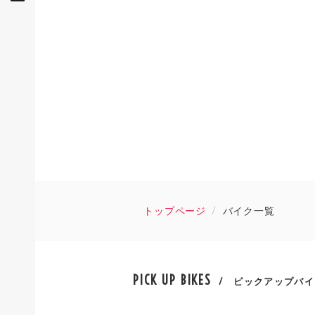
トップページ
バイク一覧
PICK UP BIKES
/ ピックアップバイ