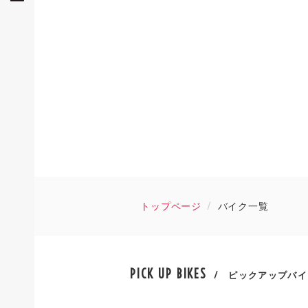
トップページ
バイク一覧
PICK UP BIKES
/ ピックアップバイ