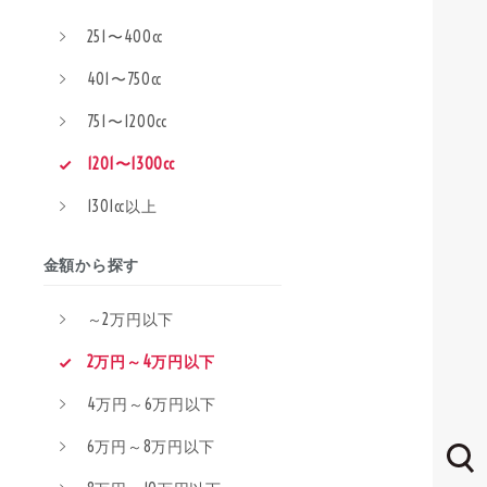
251〜400cc
401〜750cc
751〜1200cc
1201〜1300cc
1301cc以上
金額から探す
～2万円以下
2万円～4万円以下
4万円～6万円以下
6万円～8万円以下