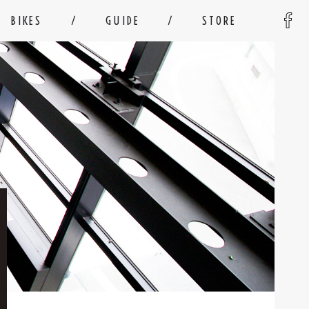
BIKES
GUIDE
STORE