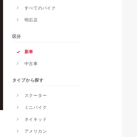
すべてのバイク
明石店
区分
新車
中古車
タイプから探す
スクーター
ミニバイク
ネイキッド
アメリカン