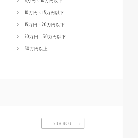
8万円～10万円以下
10万円～15万円以下
15万円～20万円以下
20万円～30万円以下
30万円以上
VIEW MORE