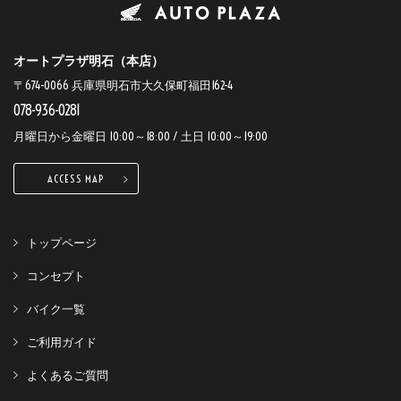
オートプラザ明石（本店）
〒674-0066 兵庫県明石市大久保町福田162-4
078-936-0281
月曜日から金曜日 10:00～18:00 / 土日 10:00～19:00
ACCESS MAP
トップページ
コンセプト
バイク一覧
ご利用ガイド
よくあるご質問