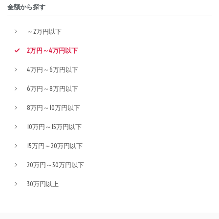
金額から探す
～2万円以下
2万円～4万円以下
4万円～6万円以下
6万円～8万円以下
8万円～10万円以下
10万円～15万円以下
15万円～20万円以下
20万円～30万円以下
30万円以上