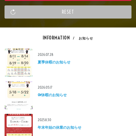
INFORMATION
/ お知らせ
2026.07.28
夏季休暇のお知らせ
2026.05.17
GW休暇のお知らせ
2025.11.30
年末年始の休業のお知らせ