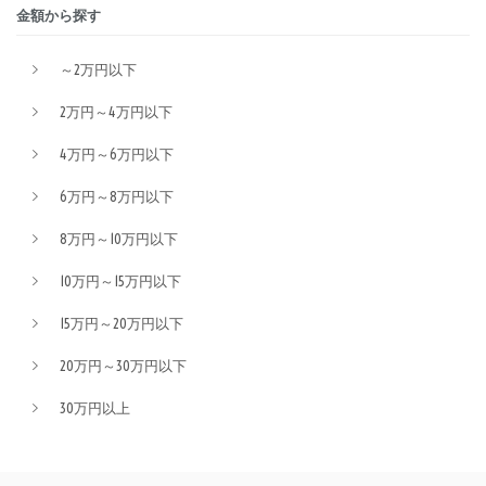
金額から探す
～2万円以下
2万円～4万円以下
4万円～6万円以下
6万円～8万円以下
8万円～10万円以下
10万円～15万円以下
15万円～20万円以下
20万円～30万円以下
30万円以上