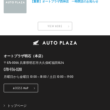
【重要】オートプラザ西神店 一時閉店のお知らせ
VIEW MORE
オートプラザ明石（本店）
〒674-0066 兵庫県明石市大久保町福田162-4
078-936-0281
月曜日から金曜日 10:00～18:00 / 土日 10:00～19:00
ACCESS MAP
トップページ