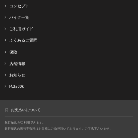
コンセプト
バイク一覧
ご利用ガイド
よくあるご質問
保険
店舗情報
お知らせ
FACEBOOK
お支払いについて
銀行振込 がご利用できます。
銀行振込の振替手数料はお客様にご負担頂いております。ご了承下さいませ。