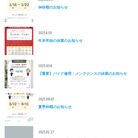
GW休暇のお知らせ
2025.11.30
年末年始の休業のお知らせ
2025.10.18
【重要】バイク修理・メンテナンスの休業のお知らせ
2025.08.07
夏季休暇のお知らせ
2025.02.27