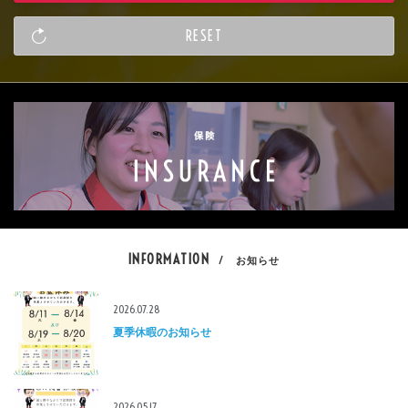
INFORMATION
/ お知らせ
2026.07.28
夏季休暇のお知らせ
2026.05.17