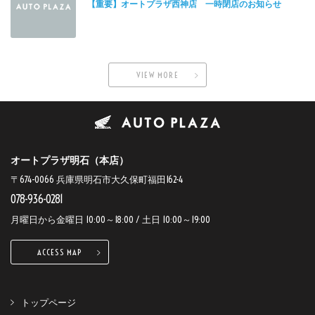
【重要】オートプラザ西神店 一時閉店のお知らせ
VIEW MORE
オートプラザ明石（本店）
〒674-0066 兵庫県明石市大久保町福田162-4
078-936-0281
月曜日から金曜日 10:00～18:00 / 土日 10:00～19:00
ACCESS MAP
トップページ