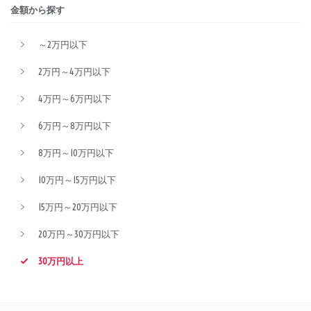
金額から探す
～2万円以下
2万円～4万円以下
4万円～6万円以下
6万円～8万円以下
8万円～10万円以下
10万円～15万円以下
15万円～20万円以下
20万円～30万円以下
30万円以上