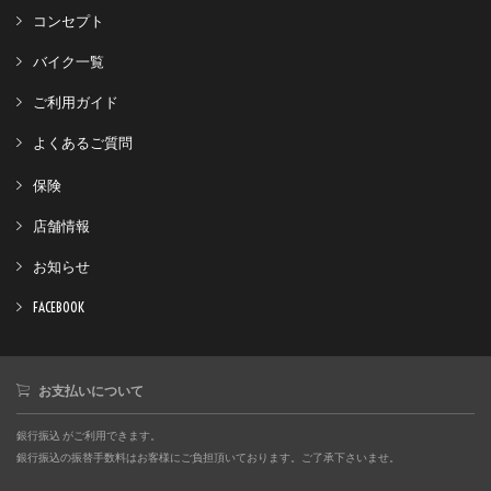
コンセプト
バイク一覧
ご利用ガイド
よくあるご質問
保険
店舗情報
お知らせ
FACEBOOK
お支払いについて
銀行振込 がご利用できます。
銀行振込の振替手数料はお客様にご負担頂いております。ご了承下さいませ。