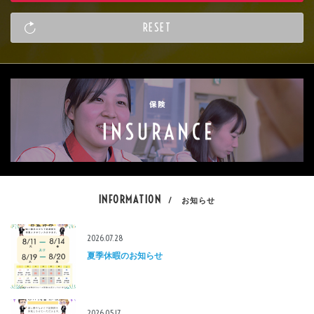
INFORMATION
/ お知らせ
2026.07.28
夏季休暇のお知らせ
2026.05.17