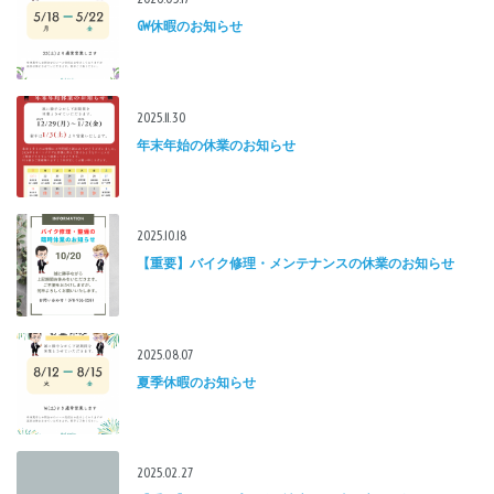
GW休暇のお知らせ
2025.11.30
年末年始の休業のお知らせ
2025.10.18
【重要】バイク修理・メンテナンスの休業のお知らせ
2025.08.07
夏季休暇のお知らせ
2025.02.27