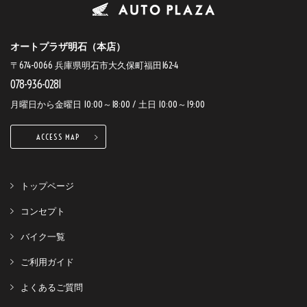
オートプラザ明石（本店）
〒674-0066 兵庫県明石市大久保町福田162-4
078-936-0281
月曜日から金曜日 10:00～18:00 / 土日 10:00～19:00
ACCESS MAP
トップページ
コンセプト
バイク一覧
ご利用ガイド
よくあるご質問