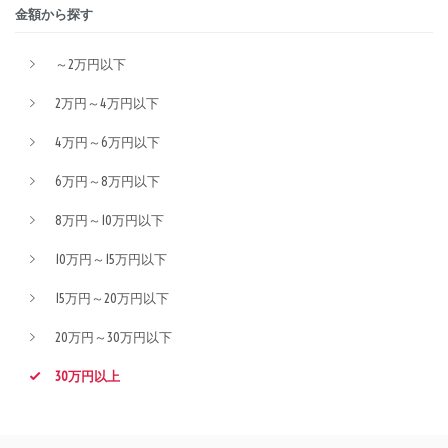
金額から探す
～2万円以下
2万円～4万円以下
4万円～6万円以下
6万円～8万円以下
8万円～10万円以下
10万円～15万円以下
15万円～20万円以下
20万円～30万円以下
30万円以上