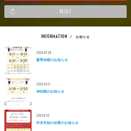
INFORMATION
/ お知らせ
2026.07.28
夏季休暇のお知らせ
2026.05.17
GW休暇のお知らせ
2025.11.30
年末年始の休業のお知らせ