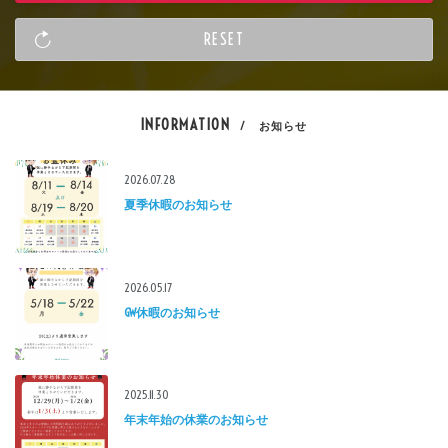
INFORMATION
/ お知らせ
2026.07.28
夏季休暇のお知らせ
2026.05.17
GW休暇のお知らせ
2025.11.30
年末年始の休業のお知らせ