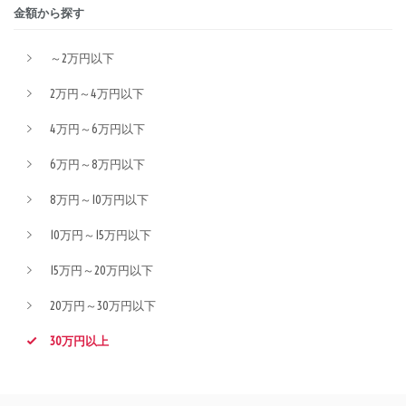
金額から探す
～2万円以下
2万円～4万円以下
4万円～6万円以下
6万円～8万円以下
8万円～10万円以下
10万円～15万円以下
15万円～20万円以下
20万円～30万円以下
30万円以上