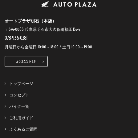
オートプラザ明石（本店）
〒674-0066 兵庫県明石市大久保町福田162-4
078-936-0281
月曜日から金曜日 10:00～18:00 / 土日 10:00～19:00
ACCESS MAP
トップページ
コンセプト
バイク一覧
ご利用ガイド
よくあるご質問