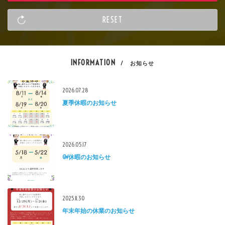
INFORMATION
/ お知らせ
2026.07.28
夏季休暇のお知らせ
2026.05.17
GW休暇のお知らせ
2025.11.30
年末年始の休業のお知らせ