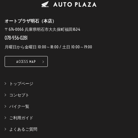
オートプラザ明石（本店）
〒674-0066 兵庫県明石市大久保町福田162-4
078-936-0281
月曜日から金曜日 10:00～18:00 / 土日 10:00～19:00
ACCESS MAP
トップページ
コンセプト
バイク一覧
ご利用ガイド
よくあるご質問