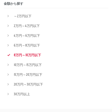
金額から探す
～2万円以下
2万円～4万円以下
4万円～6万円以下
6万円～8万円以下
8万円～10万円以下
10万円～15万円以下
15万円～20万円以下
20万円～30万円以下
30万円以上