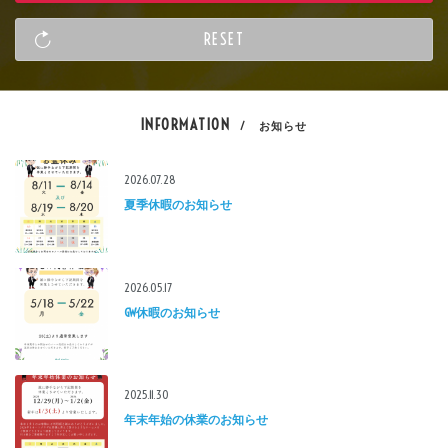
INFORMATION
/ お知らせ
2026.07.28
夏季休暇のお知らせ
2026.05.17
GW休暇のお知らせ
2025.11.30
年末年始の休業のお知らせ