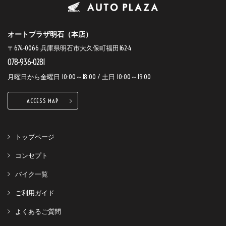
オートプラザ明石（本店）
〒674-0066 兵庫県明石市大久保町福田162-4
078-936-0281
月曜日から金曜日 10:00～18:00 / 土日 10:00～19:00
ACCESS MAP
トップページ
コンセプト
バイク一覧
ご利用ガイド
よくあるご質問