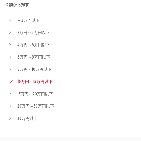
金額から探す
～2万円以下
2万円～4万円以下
4万円～6万円以下
6万円～8万円以下
8万円～10万円以下
10万円～15万円以下
15万円～20万円以下
20万円～30万円以下
30万円以上