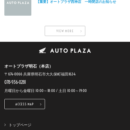
【重要】オートプラザ西神店 一時閉店のお知らせ
VIEW MORE
オートプラザ明石（本店）
〒674-0066 兵庫県明石市大久保町福田162-4
078-936-0281
月曜日から金曜日 10:00～18:00 / 土日 10:00～19:00
ACCESS MAP
トップページ