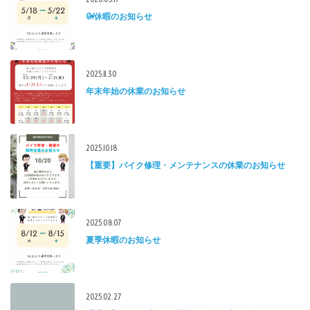
GW休暇のお知らせ
2025.11.30
年末年始の休業のお知らせ
2025.10.18
【重要】バイク修理・メンテナンスの休業のお知らせ
2025.08.07
夏季休暇のお知らせ
2025.02.27