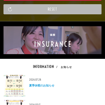
INFORMATION
/ お知らせ
2026.07.28
夏季休暇のお知らせ
2026.05.17