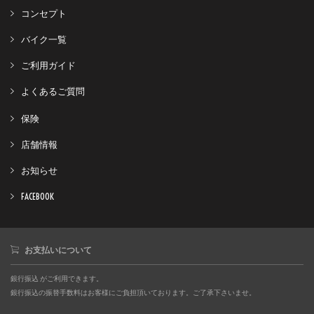
コンセプト
バイク一覧
ご利用ガイド
よくあるご質問
保険
店舗情報
お知らせ
FACEBOOK
お支払いについて
銀行振込 がご利用できます。
銀行振込の振替手数料はお客様にご負担頂いております。ご了承下さいませ。