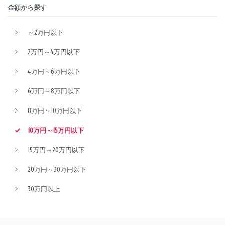
金額から探す
～2万円以下
2万円～4万円以下
4万円～6万円以下
6万円～8万円以下
8万円～10万円以下
10万円～15万円以下
15万円～20万円以下
20万円～30万円以下
30万円以上