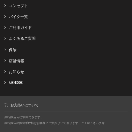
コンセプト
バイク一覧
ご利用ガイド
よくあるご質問
保険
店舗情報
お知らせ
FACEBOOK
お支払いについて
銀行振込 がご利用できます。
銀行振込の振替手数料はお客様にご負担頂いております。ご了承下さいませ。