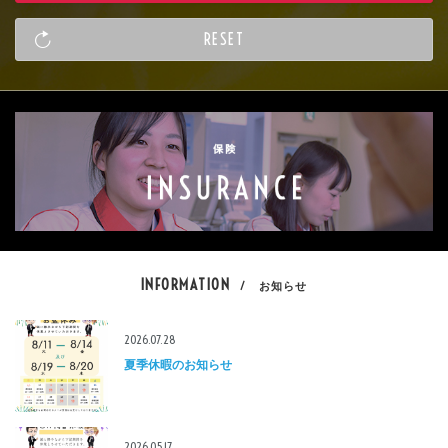
INFORMATION
/ お知らせ
2026.07.28
夏季休暇のお知らせ
2026.05.17