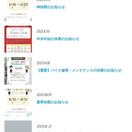
GW休暇のお知らせ
2025.11.30
年末年始の休業のお知らせ
2025.10.18
【重要】バイク修理・メンテナンスの休業のお知らせ
2025.08.07
夏季休暇のお知らせ
2025.02.27