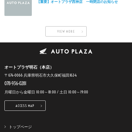
【重要】オートプラザ西神店 一時閉店のお知らせ
VIEW MORE
オートプラザ明石（本店）
〒674-0066 兵庫県明石市大久保町福田162-4
078-936-0281
月曜日から金曜日 10:00～18:00 / 土日 10:00～19:00
ACCESS MAP
トップページ