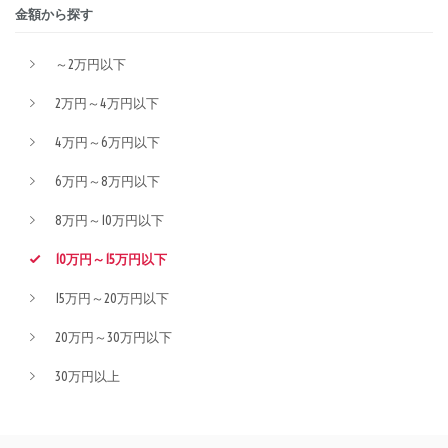
金額から探す
～2万円以下
2万円～4万円以下
4万円～6万円以下
6万円～8万円以下
8万円～10万円以下
10万円～15万円以下
15万円～20万円以下
20万円～30万円以下
30万円以上