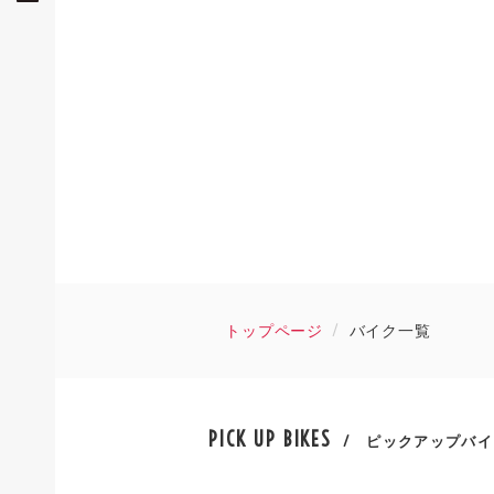
トップページ
バイク一覧
PICK UP BIKES
/ ピックアップバイ