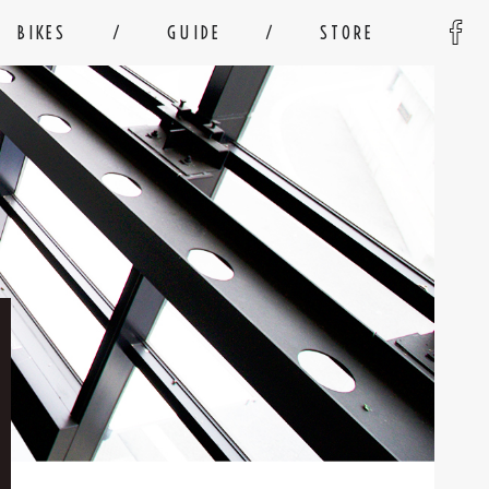
BIKES
GUIDE
STORE