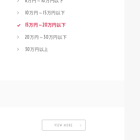
8万円～10万円以下
10万円～15万円以下
15万円～20万円以下
20万円～30万円以下
30万円以上
VIEW MORE