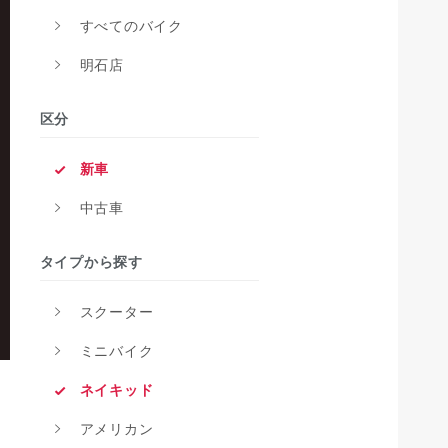
すべてのバイク
明石店
区分
新車
中古車
タイプから探す
スクーター
ミニバイク
ネイキッド
アメリカン