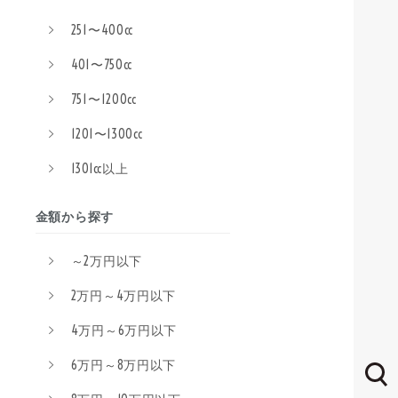
251〜400cc
401〜750cc
751〜1200cc
1201〜1300cc
1301cc以上
金額から探す
～2万円以下
2万円～4万円以下
4万円～6万円以下
6万円～8万円以下