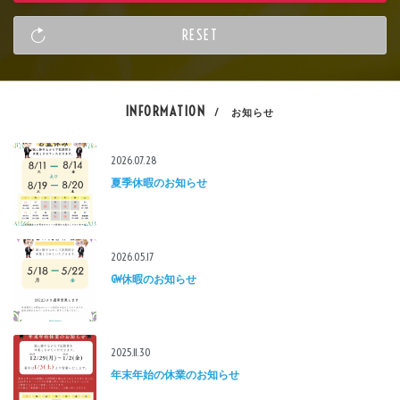
INFORMATION
/ お知らせ
2026.07.28
夏季休暇のお知らせ
2026.05.17
GW休暇のお知らせ
2025.11.30
年末年始の休業のお知らせ