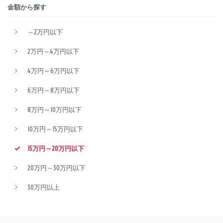
金額から探す
～2万円以下
2万円～4万円以下
4万円～6万円以下
6万円～8万円以下
8万円～10万円以下
10万円～15万円以下
15万円～20万円以下
20万円～30万円以下
30万円以上