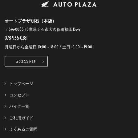
オートプラザ明石（本店）
〒674-0066 兵庫県明石市大久保町福田162-4
078-936-0281
月曜日から金曜日 10:00～18:00 / 土日 10:00～19:00
ACCESS MAP
トップページ
コンセプト
バイク一覧
ご利用ガイド
よくあるご質問