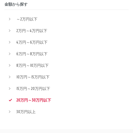
金額から探す
～2万円以下
2万円～4万円以下
4万円～6万円以下
6万円～8万円以下
8万円～10万円以下
10万円～15万円以下
15万円～20万円以下
20万円～30万円以下
30万円以上