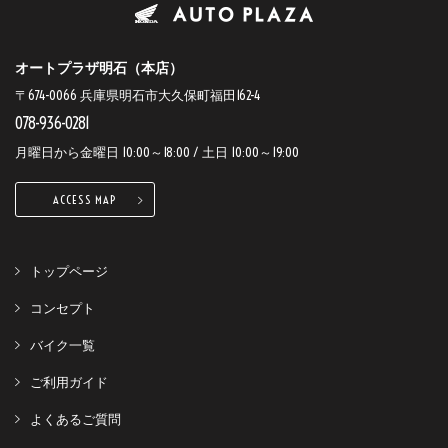
オートプラザ明石（本店）
〒674-0066 兵庫県明石市大久保町福田162-4
078-936-0281
月曜日から金曜日 10:00～18:00 / 土日 10:00～19:00
ACCESS MAP
トップページ
コンセプト
バイク一覧
ご利用ガイド
よくあるご質問