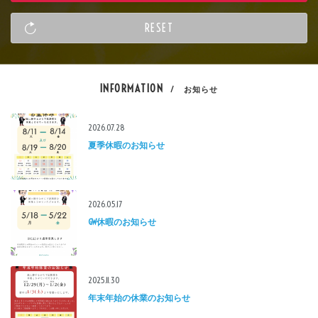
INFORMATION
/ お知らせ
2026.07.28
夏季休暇のお知らせ
2026.05.17
GW休暇のお知らせ
2025.11.30
年末年始の休業のお知らせ