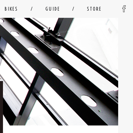
BIKES
GUIDE
STORE