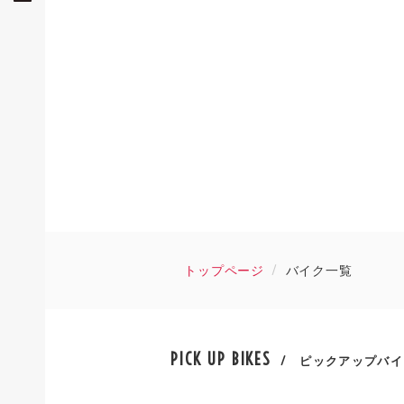
トップページ
バイク一覧
PICK UP BIKES
/ ピックアップバイ