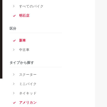
すべてのバイク
明石店
区分
新車
中古車
タイプから探す
スクーター
ミニバイク
ネイキッド
アメリカン