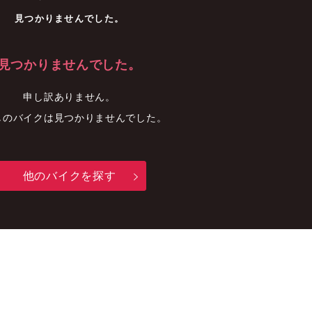
車
中古車
明石店
見つかりませんでした。
見つかりませんでした。
申し訳ありません。
しのバイクは見つかりませんでした。
他のバイクを探す