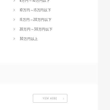
8万円～10万円以下
10万円～15万円以下
15万円～20万円以下
20万円～30万円以下
30万円以上
VIEW MORE