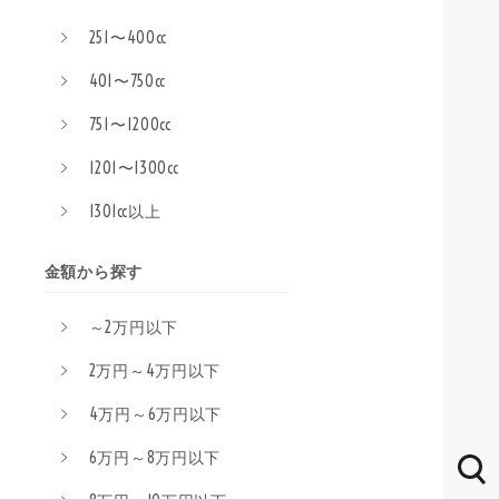
251〜400cc
401〜750cc
751〜1200cc
1201〜1300cc
1301cc以上
金額から探す
～2万円以下
2万円～4万円以下
4万円～6万円以下
6万円～8万円以下