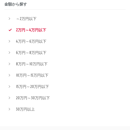
金額から探す
～2万円以下
2万円～4万円以下
4万円～6万円以下
6万円～8万円以下
8万円～10万円以下
10万円～15万円以下
15万円～20万円以下
20万円～30万円以下
30万円以上