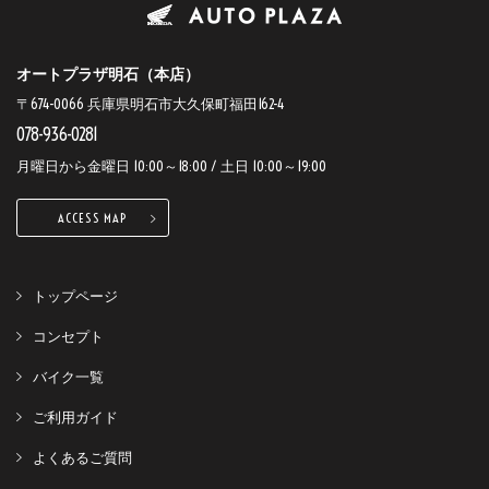
オートプラザ明石（本店）
〒674-0066 兵庫県明石市大久保町福田162-4
078-936-0281
月曜日から金曜日 10:00～18:00 / 土日 10:00～19:00
ACCESS MAP
トップページ
コンセプト
バイク一覧
ご利用ガイド
よくあるご質問