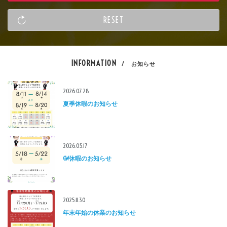
INFORMATION
/ お知らせ
2026.07.28
夏季休暇のお知らせ
2026.05.17
GW休暇のお知らせ
2025.11.30
年末年始の休業のお知らせ