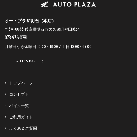
オートプラザ明石（本店）
〒674-0066 兵庫県明石市大久保町福田162-4
078-936-0281
月曜日から金曜日 10:00～18:00 / 土日 10:00～19:00
ACCESS MAP
トップページ
コンセプト
バイク一覧
ご利用ガイド
よくあるご質問