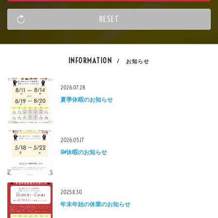
INFORMATION
/ お知らせ
2026.07.28
夏季休暇のお知らせ
2026.05.17
GW休暇のお知らせ
2025.11.30
年末年始の休業のお知らせ