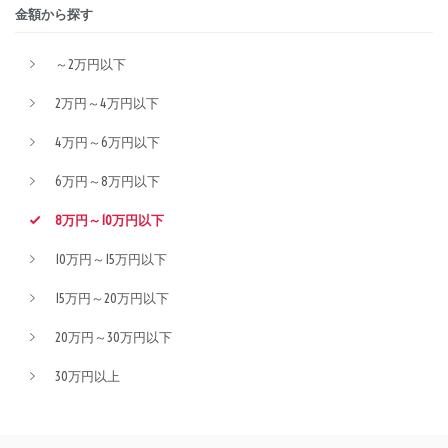
金額から探す
～2万円以下
2万円～4万円以下
4万円～6万円以下
6万円～8万円以下
8万円～10万円以下
10万円～15万円以下
15万円～20万円以下
20万円～30万円以下
30万円以上