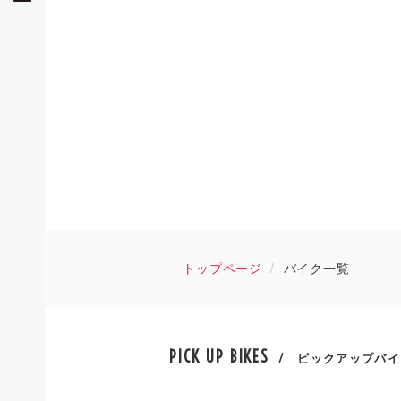
トップページ
バイク一覧
PICK UP BIKES
/ ピックアップバイ