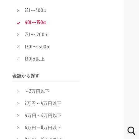
251〜400cc
401〜750cc
751〜1200cc
1201〜1300cc
1301cc以上
金額から探す
～2万円以下
2万円～4万円以下
4万円～6万円以下
6万円～8万円以下