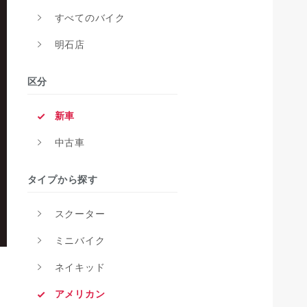
すべてのバイク
明石店
区分
新車
中古車
タイプから探す
スクーター
ミニバイク
ネイキッド
アメリカン