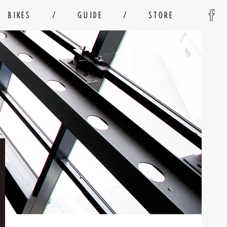
BIKES
GUIDE
STORE