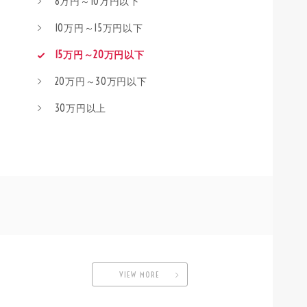
8万円～10万円以下
10万円～15万円以下
15万円～20万円以下
20万円～30万円以下
30万円以上
VIEW MORE