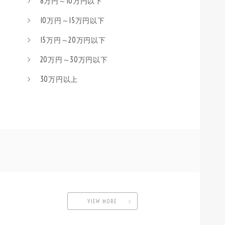
8万円～10万円以下
10万円～15万円以下
15万円～20万円以下
20万円～30万円以下
30万円以上
VIEW MORE