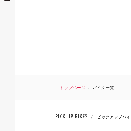
トップページ
バイク一覧
PICK UP BIKES
/ ピックアップバイ