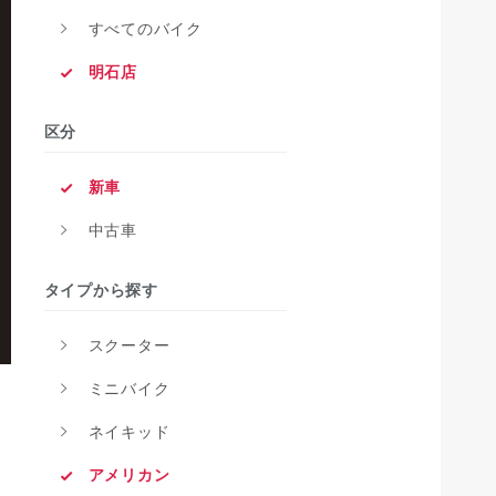
すべてのバイク
明石店
区分
新車
中古車
タイプから探す
スクーター
ミニバイク
ネイキッド
アメリカン