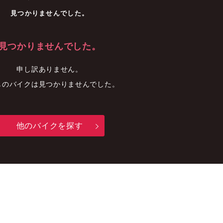
車
中古車
明石店
見つかりませんでした。
見つかりませんでした。
申し訳ありません。
しのバイクは見つかりませんでした。
他のバイクを探す