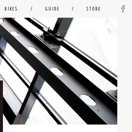
BIKES
GUIDE
STORE