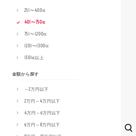
251〜400cc
401〜750cc
751〜1200cc
1201〜1300cc
1301cc以上
金額から探す
～2万円以下
2万円～4万円以下
4万円～6万円以下
6万円～8万円以下