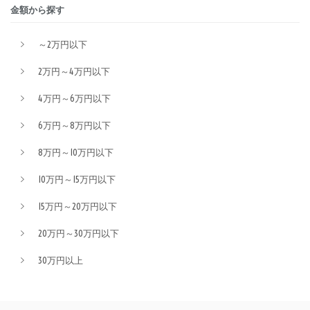
金額から探す
～2万円以下
2万円～4万円以下
4万円～6万円以下
6万円～8万円以下
8万円～10万円以下
10万円～15万円以下
15万円～20万円以下
20万円～30万円以下
30万円以上