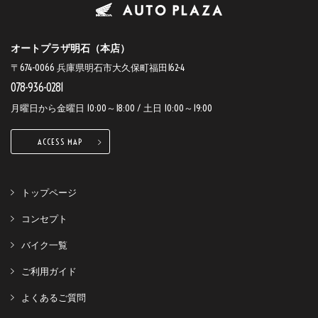
オートプラザ明石（本店）
〒674-0066 兵庫県明石市大久保町福田162-4
078-936-0281
月曜日から金曜日 10:00～18:00 / 土日 10:00～19:00
ACCESS MAP
トップページ
コンセプト
バイク一覧
ご利用ガイド
よくあるご質問