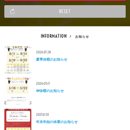
INFORMATION
/ お知らせ
2026.07.28
夏季休暇のお知らせ
2026.05.17
GW休暇のお知らせ
2025.11.30
年末年始の休業のお知らせ