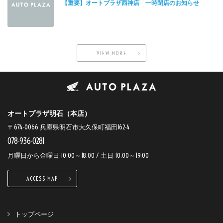
【重要】オートプラザ西神店 一時閉店のお知らせ
VIEW MORE
オートプラザ明石（本店）
〒674-0066 兵庫県明石市大久保町福田162-4
078-936-0281
月曜日から金曜日 10:00～18:00 / 土日 10:00～19:00
ACCESS MAP
トップページ