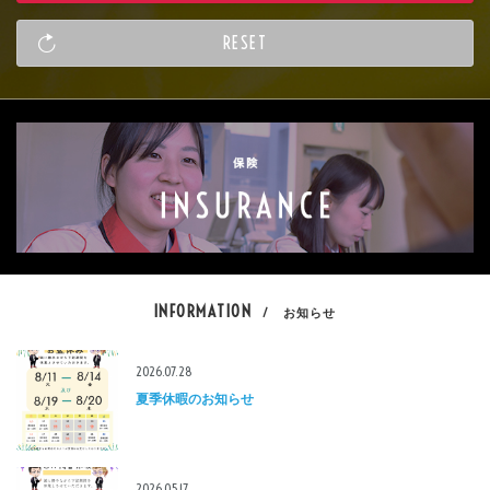
INFORMATION
/ お知らせ
2026.07.28
夏季休暇のお知らせ
2026.05.17