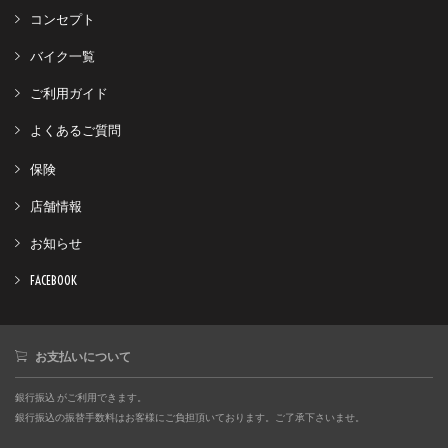
コンセプト
バイク一覧
ご利用ガイド
よくあるご質問
保険
店舗情報
お知らせ
FACEBOOK
お支払いについて
銀行振込 がご利用できます。
銀行振込の振替手数料はお客様にご負担頂いております。ご了承下さいませ。