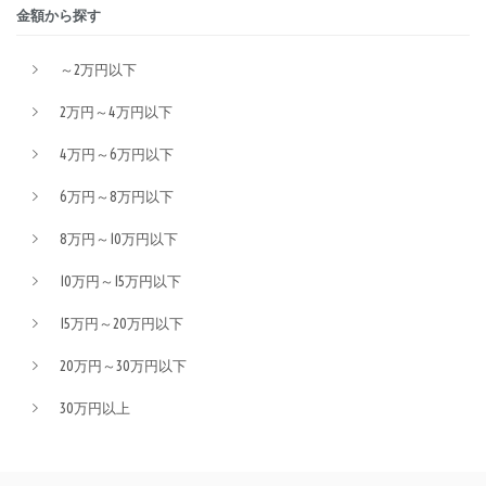
金額から探す
～2万円以下
2万円～4万円以下
4万円～6万円以下
6万円～8万円以下
8万円～10万円以下
10万円～15万円以下
15万円～20万円以下
20万円～30万円以下
30万円以上