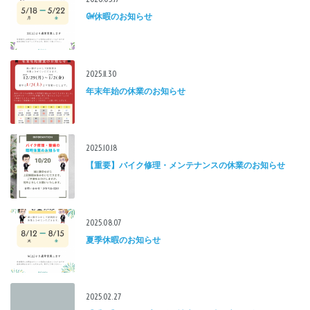
GW休暇のお知らせ
2025.11.30
年末年始の休業のお知らせ
2025.10.18
【重要】バイク修理・メンテナンスの休業のお知らせ
2025.08.07
夏季休暇のお知らせ
2025.02.27