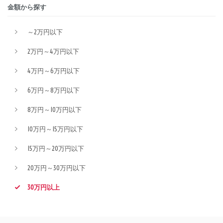
金額から探す
～2万円以下
2万円～4万円以下
4万円～6万円以下
6万円～8万円以下
8万円～10万円以下
10万円～15万円以下
15万円～20万円以下
20万円～30万円以下
30万円以上