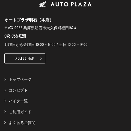
オートプラザ明石（本店）
〒674-0066 兵庫県明石市大久保町福田162-4
078-936-0281
月曜日から金曜日 10:00～18:00 / 土日 10:00～19:00
ACCESS MAP
トップページ
コンセプト
バイク一覧
ご利用ガイド
よくあるご質問