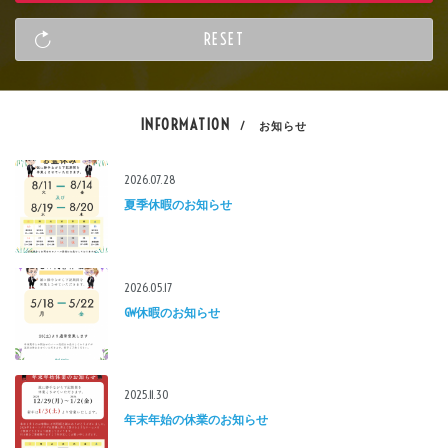
INFORMATION
/ お知らせ
2026.07.28
夏季休暇のお知らせ
2026.05.17
GW休暇のお知らせ
2025.11.30
年末年始の休業のお知らせ