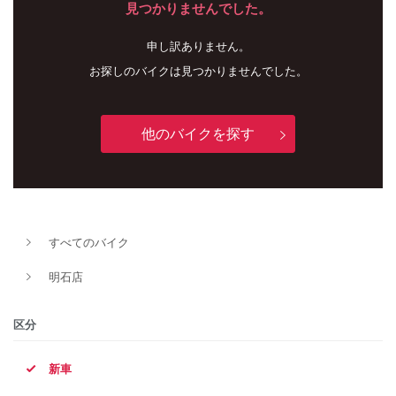
見つかりませんでした。
申し訳ありません。
お探しのバイクは見つかりませんでした。
他のバイクを探す
新車
中古車
すべてのバイク
明石店
明石店
タイプ
区分
新車
メーカー