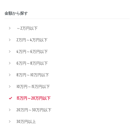
金額から探す
～2万円以下
2万円～4万円以下
4万円～6万円以下
6万円～8万円以下
8万円～10万円以下
10万円～15万円以下
15万円～20万円以下
20万円～30万円以下
30万円以上