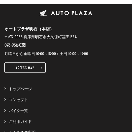
オートプラザ明石（本店）
〒674-0066 兵庫県明石市大久保町福田162-4
078-936-0281
月曜日から金曜日 10:00～18:00 / 土日 10:00～19:00
ACCESS MAP
トップページ
コンセプト
バイク一覧
ご利用ガイド