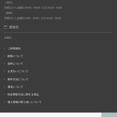
（明石）
月曜日から金曜日 10:00～18:00 / 土日 10:00～19:00
（西神）
月曜日から金曜日 11:00～19:00 / 土日 10:00～19:00
定休日
水曜日
ご利用規約
総額について
送料について
お支払いについて
操作方法について
運送について
特定商取引法に関する表記
個人情報の取り扱いについて