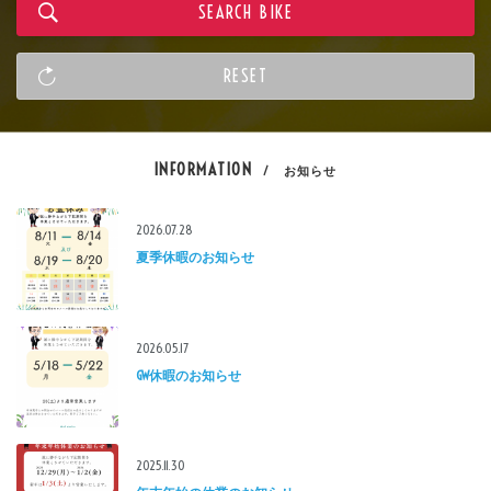
INFORMATION
/ お知らせ
2026.07.28
夏季休暇のお知らせ
2026.05.17
GW休暇のお知らせ
2025.11.30