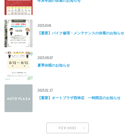
年末年始の休業のお知らせ
2025.10.18
【重要】バイク修理・メンテナンスの休業のお知らせ
2025.08.07
夏季休暇のお知らせ
2025.02.27
【重要】オートプラザ西神店 一時閉店のお知らせ
VIEW MORE