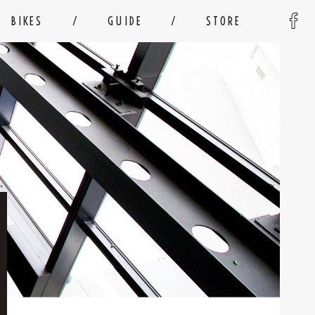
BIKES
GUIDE
STORE