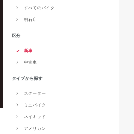
すべてのバイク
明石店
区分
新車
中古車
タイプから探す
スクーター
ミニバイク
ネイキッド
アメリカン