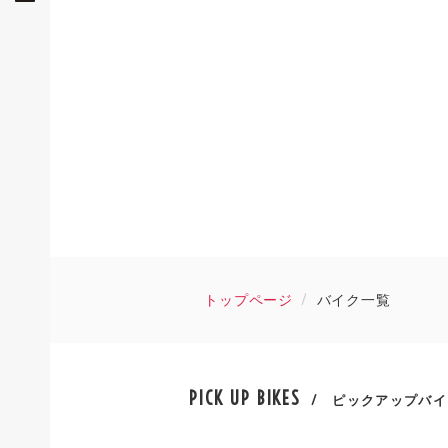
トップページ
バイク一覧
PICK UP BIKES
/ ピックアップバイ