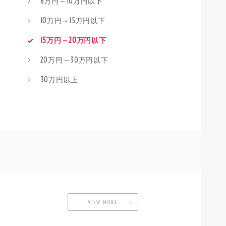
8万円～10万円以下
10万円～15万円以下
15万円～20万円以下
20万円～30万円以下
30万円以上
VIEW MORE