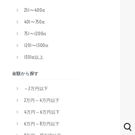
251〜400cc
401〜750cc
751〜1200cc
1201〜1300cc
1301cc以上
金額から探す
～2万円以下
2万円～4万円以下
4万円～6万円以下
6万円～8万円以下