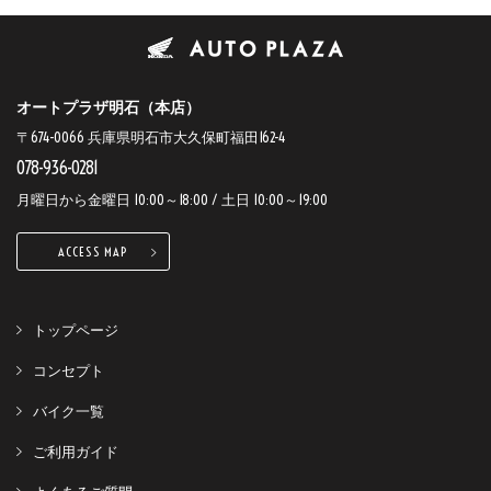
オートプラザ明石（本店）
〒674-0066 兵庫県明石市大久保町福田162-4
078-936-0281
月曜日から金曜日 10:00～18:00 / 土日 10:00～19:00
ACCESS MAP
トップページ
コンセプト
バイク一覧
ご利用ガイド