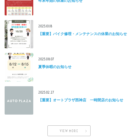
年末年始の休業のお知らせ
2025.10.18
【重要】バイク修理・メンテナンスの休業のお知らせ
2025.08.07
夏季休暇のお知らせ
2025.02.27
【重要】オートプラザ西神店 一時閉店のお知らせ
VIEW MORE