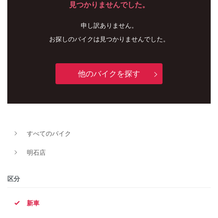
見つかりませんでした。
申し訳ありません。
お探しのバイクは見つかりませんでした。
他のバイクを探す
新車
中古車
すべてのバイク
明石店
明石店
タイプ
区分
新車
メーカー