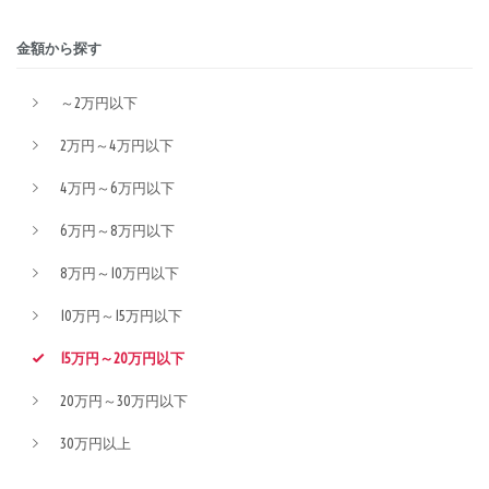
金額から探す
～2万円以下
2万円～4万円以下
4万円～6万円以下
6万円～8万円以下
8万円～10万円以下
10万円～15万円以下
15万円～20万円以下
20万円～30万円以下
30万円以上