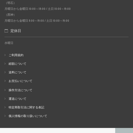
（明石）
月曜日から金曜日 10:00～18:00 / 土日 10:00～19:00
（西神）
月曜日から金曜日 11:00～19:00 / 土日 10:00～19:00
定休日
水曜日
ご利用規約
総額について
送料について
お支払いについて
操作方法について
運送について
特定商取引法に関する表記
個人情報の取り扱いについて