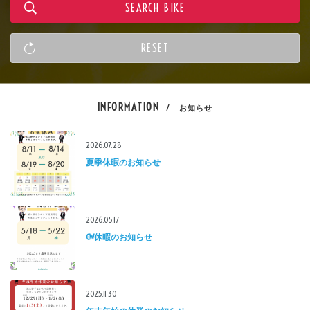
INFORMATION
/ お知らせ
2026.07.28
夏季休暇のお知らせ
2026.05.17
GW休暇のお知らせ
2025.11.30