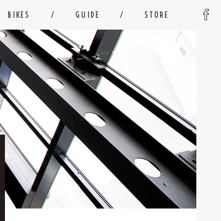
BIKES
GUIDE
STORE