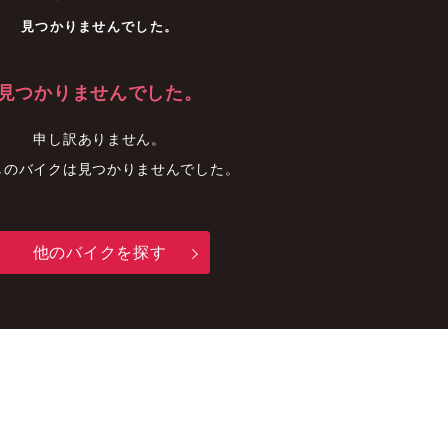
車
中古車
明石店
見つかりませんでした。
見つかりませんでした。
申し訳ありません。
しのバイクは見つかりませんでした。
他のバイクを探す