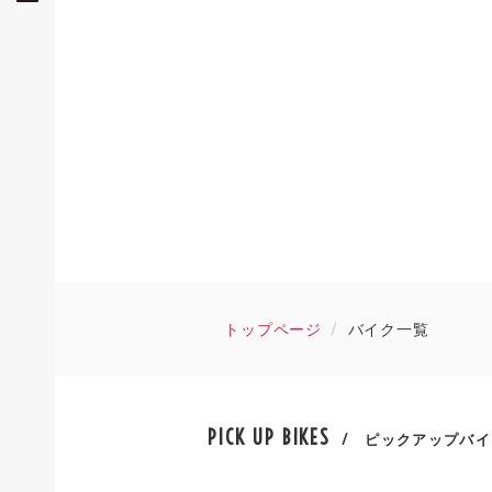
トップページ
バイク一覧
PICK UP BIKES
/ ピックアップバイ