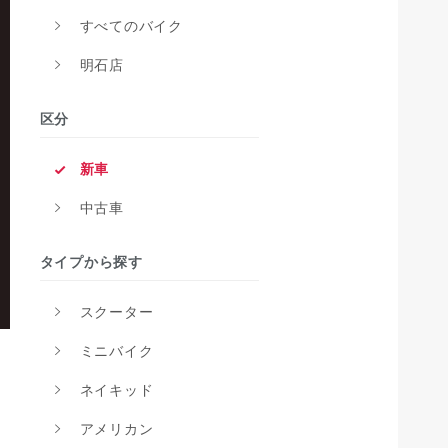
すべてのバイク
明石店
区分
新車
中古車
タイプから探す
スクーター
ミニバイク
ネイキッド
アメリカン