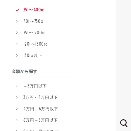
251〜400cc
401〜750cc
751〜1200cc
1201〜1300cc
1301cc以上
金額から探す
～2万円以下
2万円～4万円以下
4万円～6万円以下
6万円～8万円以下