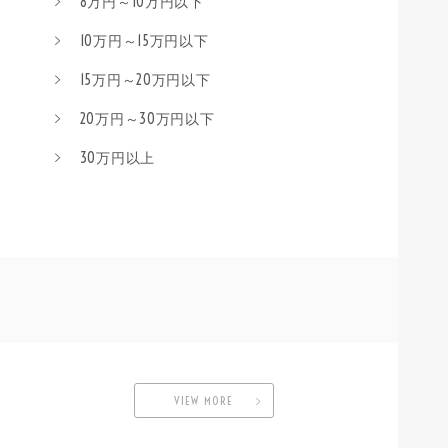
8万円～10万円以下
10万円～15万円以下
15万円～20万円以下
20万円～30万円以下
30万円以上
VIEW MORE