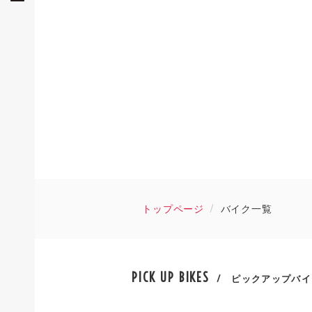
トップページ
バイク一覧
PICK UP BIKES
/ ピックアップバイ