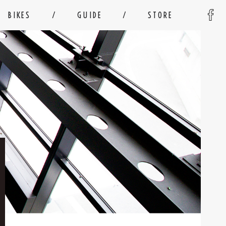
BIKES
GUIDE
STORE