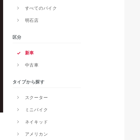
すべてのバイク
明石店
区分
新車
中古車
タイプから探す
スクーター
ミニバイク
ネイキッド
アメリカン