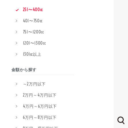
251〜400cc
401〜750cc
751〜1200cc
1201〜1300cc
1301cc以上
金額から探す
～2万円以下
2万円～4万円以下
4万円～6万円以下
6万円～8万円以下