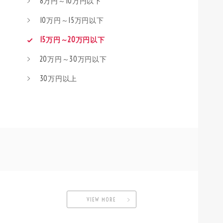
8万円～10万円以下
10万円～15万円以下
15万円～20万円以下
20万円～30万円以下
30万円以上
VIEW MORE