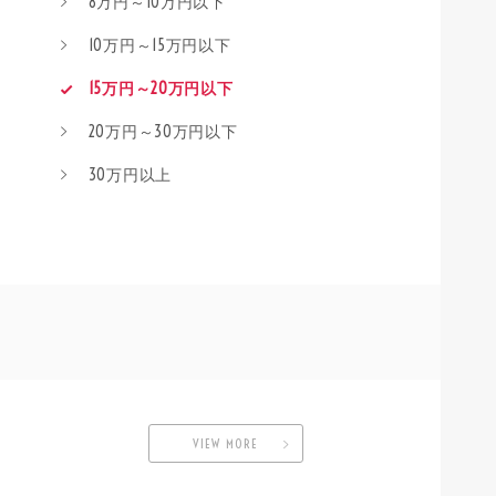
8万円～10万円以下
10万円～15万円以下
15万円～20万円以下
20万円～30万円以下
30万円以上
VIEW MORE