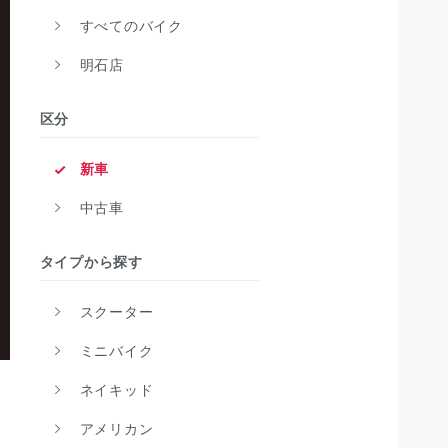
すべてのバイク
明石店
区分
新車
中古車
タイプから探す
スクーター
ミニバイク
ネイキッド
アメリカン