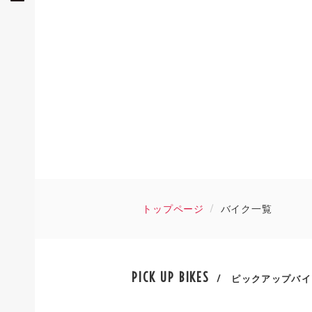
トップページ
バイク一覧
PICK UP BIKES
/ ピックアップバイ