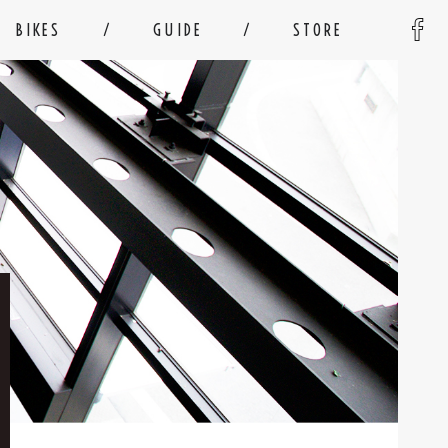
BIKES
GUIDE
STORE