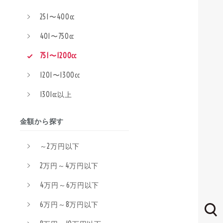
251〜400cc
401〜750cc
751〜1200cc
1201〜1300cc
1301cc以上
金額から探す
～2万円以下
2万円～4万円以下
4万円～6万円以下
6万円～8万円以下