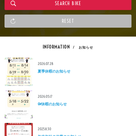
INFORMATION
/ お知らせ
2026.07.28
夏季休暇のお知らせ
2026.05.17
GW休暇のお知らせ
2025.11.30