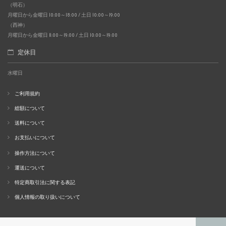
（明石）
月曜日から金曜日 10:00～18:00 / 土日 10:00～19:00
（西神）
月曜日から金曜日 11:00～19:00 / 土日 10:00～19:00
定休日
水曜日
ご利用規約
総額について
送料について
お支払いについて
操作方法について
運送について
特定商取引法に関する表記
個人情報の取り扱いについて