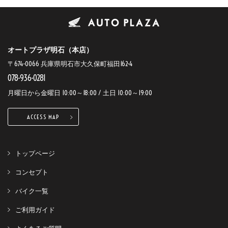
オートプラザ明石（本店）
〒674-0066 兵庫県明石市大久保町福田162-4
078-936-0281
月曜日から金曜日 10:00～18:00 / 土日 10:00～19:00
ACCESS MAP
トップページ
コンセプト
バイク一覧
ご利用ガイド