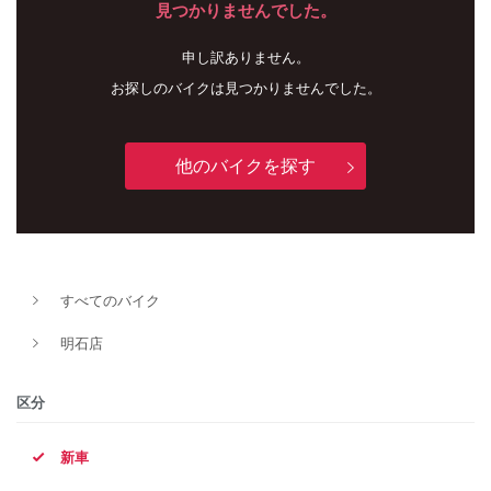
見つかりませんでした。
申し訳ありません。
お探しのバイクは見つかりませんでした。
他のバイクを探す
新車
中古車
すべてのバイク
明石店
明石店
タイプ
区分
新車
メーカー