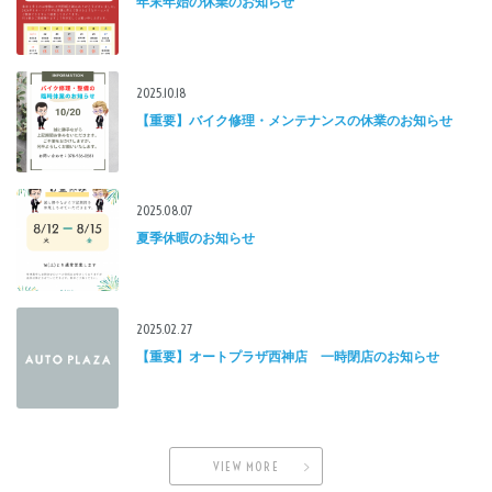
年末年始の休業のお知らせ
2025.10.18
【重要】バイク修理・メンテナンスの休業のお知らせ
2025.08.07
夏季休暇のお知らせ
2025.02.27
【重要】オートプラザ西神店 一時閉店のお知らせ
VIEW MORE