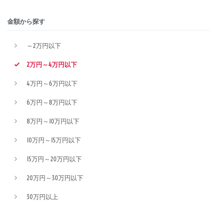
金額から探す
～2万円以下
2万円～4万円以下
4万円～6万円以下
6万円～8万円以下
8万円～10万円以下
10万円～15万円以下
15万円～20万円以下
20万円～30万円以下
30万円以上