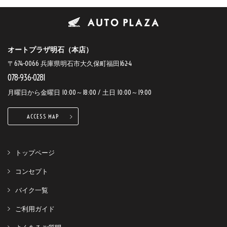
オートプラザ明石（本店）
〒674-0066 兵庫県明石市大久保町福田162-4
078-936-0281
月曜日から金曜日 10:00～18:00 / 土日 10:00～19:00
ACCESS MAP
トップページ
コンセプト
バイク一覧
ご利用ガイド