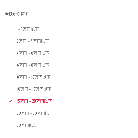
金額から探す
～2万円以下
2万円～4万円以下
4万円～6万円以下
6万円～8万円以下
8万円～10万円以下
10万円～15万円以下
15万円～20万円以下
20万円～30万円以下
30万円以上