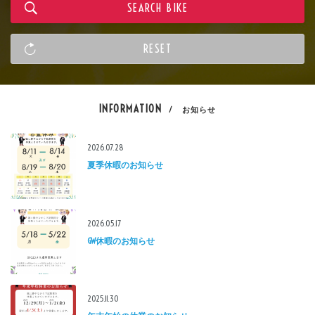
INFORMATION
/ お知らせ
2026.07.28
夏季休暇のお知らせ
2026.05.17
GW休暇のお知らせ
2025.11.30