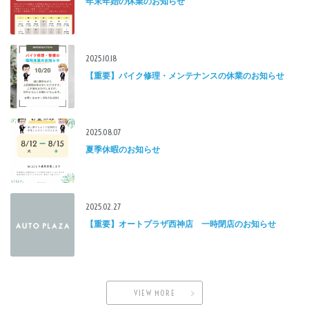
年末年始の休業のお知らせ
2025.10.18
【重要】バイク修理・メンテナンスの休業のお知らせ
2025.08.07
夏季休暇のお知らせ
2025.02.27
【重要】オートプラザ西神店 一時閉店のお知らせ
VIEW MORE