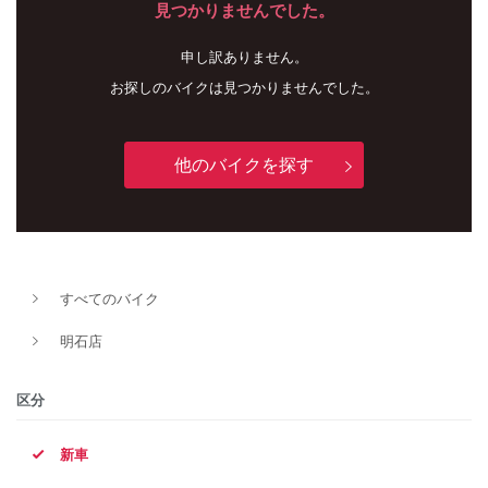
見つかりませんでした。
申し訳ありません。
お探しのバイクは見つかりませんでした。
他のバイクを探す
新車
中古車
すべてのバイク
明石店
明石店
タイプ
区分
新車
メーカー