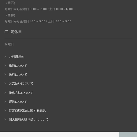
（明石）
月曜日から金曜日 10:00～18:00 / 土日 10:00～19:00
（西神）
月曜日から金曜日 11:00～19:00 / 土日 10:00～19:00
定休日
水曜日
ご利用規約
総額について
送料について
お支払いについて
操作方法について
運送について
特定商取引法に関する表記
個人情報の取り扱いについて