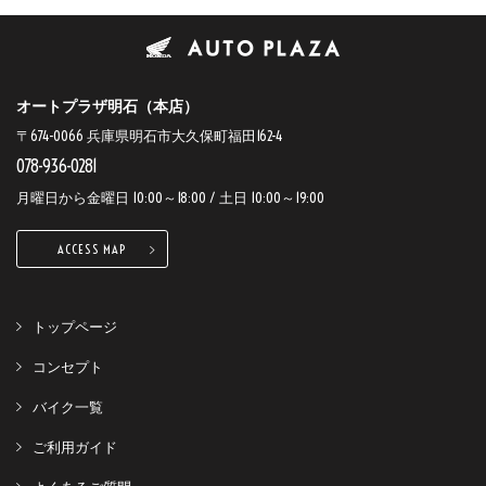
オートプラザ明石（本店）
〒674-0066 兵庫県明石市大久保町福田162-4
078-936-0281
月曜日から金曜日 10:00～18:00 / 土日 10:00～19:00
ACCESS MAP
トップページ
コンセプト
バイク一覧
ご利用ガイド