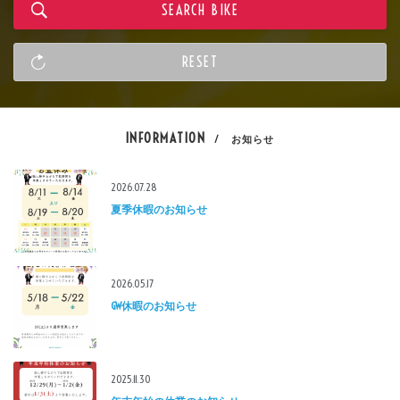
INFORMATION
/ お知らせ
2026.07.28
夏季休暇のお知らせ
2026.05.17
GW休暇のお知らせ
2025.11.30