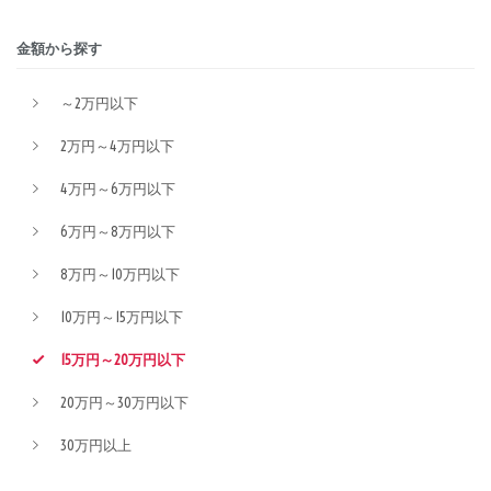
金額から探す
～2万円以下
2万円～4万円以下
4万円～6万円以下
6万円～8万円以下
8万円～10万円以下
10万円～15万円以下
15万円～20万円以下
20万円～30万円以下
30万円以上