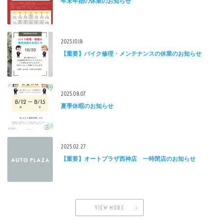
年末年始の休業のお知らせ
2025.10.18
【重要】バイク修理・メンテナンスの休業のお知らせ
2025.08.07
夏季休暇のお知らせ
2025.02.27
【重要】オートプラザ西神店 一時閉店のお知らせ
VIEW MORE