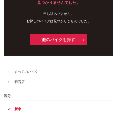
見つかりませんでした。
申し訳ありません。
お探しのバイクは見つかりませんでした。
他のバイクを探す
新車
中古車
すべてのバイク
明石店
明石店
タイプ
区分
新車
メーカー