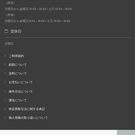
（明石）
月曜日から金曜日 10:00～18:00 / 土日 10:00～19:00
（西神）
月曜日から金曜日 11:00～19:00 / 土日 10:00～19:00
定休日
水曜日
ご利用規約
総額について
送料について
お支払いについて
操作方法について
運送について
特定商取引法に関する表記
個人情報の取り扱いについて