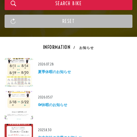
INFORMATION
/ お知らせ
2026.07.28
夏季休暇のお知らせ
2026.05.17
GW休暇のお知らせ
2025.11.30