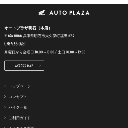
オートプラザ明石（本店）
〒674-0066 兵庫県明石市大久保町福田162-4
078-936-0281
月曜日から金曜日 10:00～18:00 / 土日 10:00～19:00
ACCESS MAP
トップページ
コンセプト
バイク一覧
ご利用ガイド