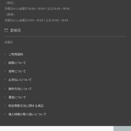
（明石）
月曜日から金曜日 10:00～18:00 / 土日 10:00～19:00
（西神）
月曜日から金曜日 11:00～19:00 / 土日 10:00～19:00
定休日
水曜日
ご利用規約
総額について
送料について
お支払いについて
操作方法について
運送について
特定商取引法に関する表記
個人情報の取り扱いについて