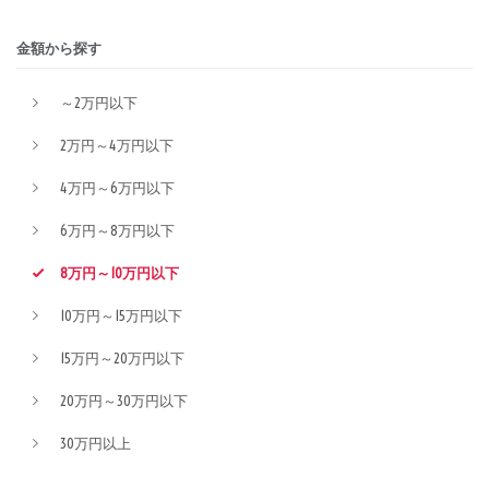
金額から探す
～2万円以下
2万円～4万円以下
4万円～6万円以下
6万円～8万円以下
8万円～10万円以下
10万円～15万円以下
15万円～20万円以下
20万円～30万円以下
30万円以上