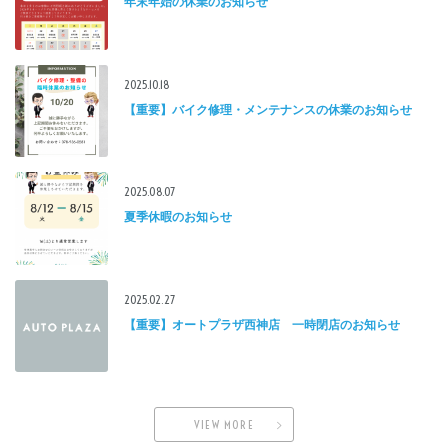
年末年始の休業のお知らせ
2025.10.18
【重要】バイク修理・メンテナンスの休業のお知らせ
2025.08.07
夏季休暇のお知らせ
2025.02.27
【重要】オートプラザ西神店 一時閉店のお知らせ
VIEW MORE