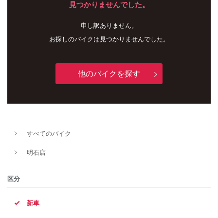
見つかりませんでした。
申し訳ありません。
お探しのバイクは見つかりませんでした。
他のバイクを探す
新車
中古車
すべてのバイク
明石店
明石店
タイプ
区分
新車
メーカー