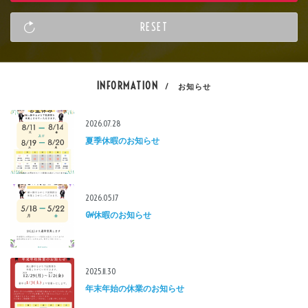
INFORMATION
/ お知らせ
2026.07.28
夏季休暇のお知らせ
2026.05.17
GW休暇のお知らせ
2025.11.30
年末年始の休業のお知らせ