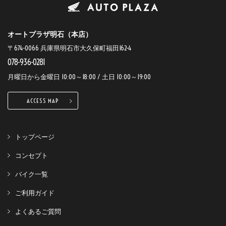
オートプラザ明石（本店）
〒674-0066 兵庫県明石市大久保町福田162-4
078-936-0281
月曜日から金曜日 10:00～18:00 / 土日 10:00～19:00
ACCESS MAP
トップページ
コンセプト
バイク一覧
ご利用ガイド
よくあるご質問