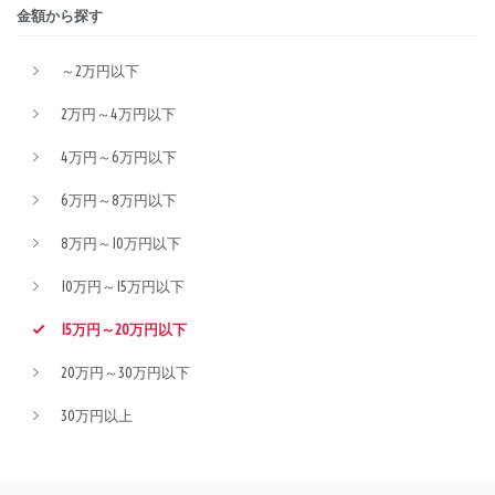
金額から探す
～2万円以下
2万円～4万円以下
4万円～6万円以下
6万円～8万円以下
8万円～10万円以下
10万円～15万円以下
15万円～20万円以下
20万円～30万円以下
30万円以上