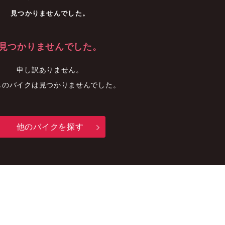
車
中古車
明石店
見つかりませんでした。
見つかりませんでした。
申し訳ありません。
しのバイクは見つかりませんでした。
他のバイクを探す