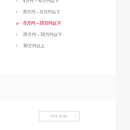
8万円～10万円以下
10万円～15万円以下
15万円～20万円以下
20万円～30万円以下
30万円以上
VIEW MORE