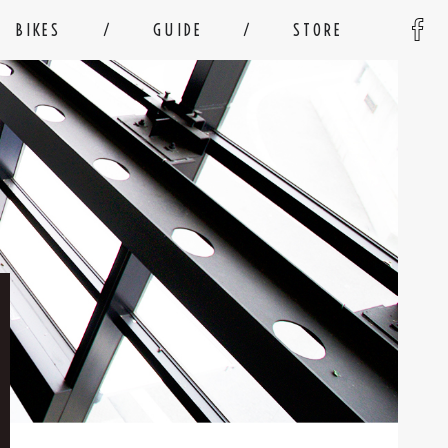
BIKES
GUIDE
STORE