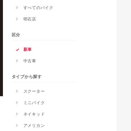
すべてのバイク
明石店
区分
新車
中古車
タイプから探す
スクーター
ミニバイク
ネイキッド
アメリカン