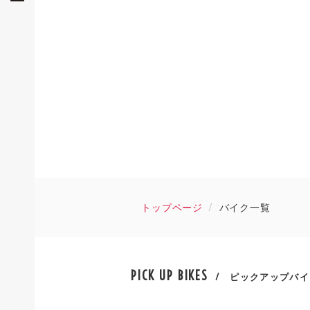
トップページ
バイク一覧
PICK UP BIKES
/ ピックアップバイ