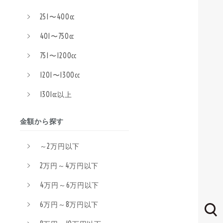
251〜400cc
401〜750cc
751〜1200cc
1201〜1300cc
1301cc以上
金額から探す
～2万円以下
2万円～4万円以下
4万円～6万円以下
6万円～8万円以下