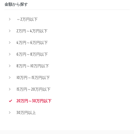
金額から探す
～2万円以下
2万円～4万円以下
4万円～6万円以下
6万円～8万円以下
8万円～10万円以下
10万円～15万円以下
15万円～20万円以下
20万円～30万円以下
30万円以上