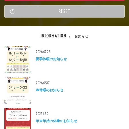
INFORMATION
/ お知らせ
2026.07.28
夏季休暇のお知らせ
2026.05.17
GW休暇のお知らせ
2025.11.30
年末年始の休業のお知らせ