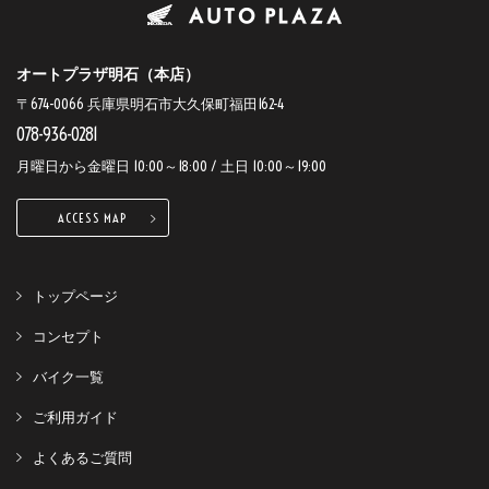
オートプラザ明石（本店）
〒674-0066 兵庫県明石市大久保町福田162-4
078-936-0281
月曜日から金曜日 10:00～18:00 / 土日 10:00～19:00
ACCESS MAP
トップページ
コンセプト
バイク一覧
ご利用ガイド
よくあるご質問