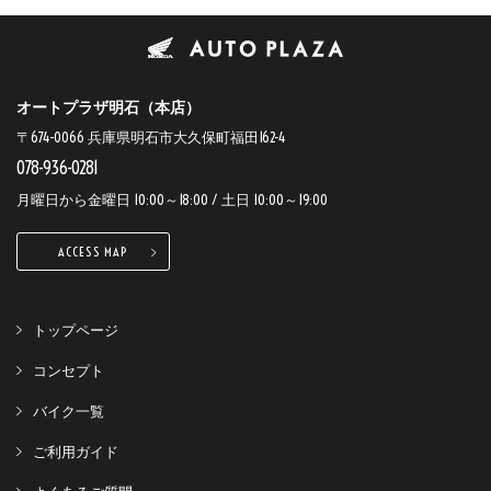
オートプラザ明石（本店）
〒674-0066 兵庫県明石市大久保町福田162-4
078-936-0281
月曜日から金曜日 10:00～18:00 / 土日 10:00～19:00
ACCESS MAP
トップページ
コンセプト
バイク一覧
ご利用ガイド