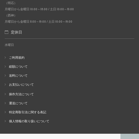
（明石）
月曜日から金曜日 10:00～18:00 / 土日 10:00～19:00
（西神）
月曜日から金曜日 11:00～19:00 / 土日 10:00～19:00
定休日
水曜日
ご利用規約
総額について
送料について
お支払いについて
操作方法について
運送について
特定商取引法に関する表記
個人情報の取り扱いについて