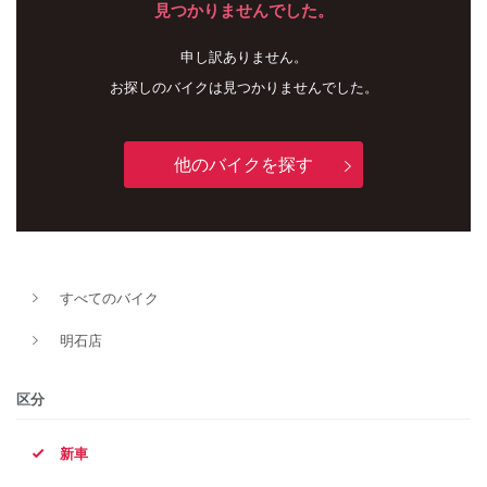
見つかりませんでした。
申し訳ありません。
お探しのバイクは見つかりませんでした。
他のバイクを探す
新車
中古車
すべてのバイク
明石店
明石店
タイプ
区分
新車
メーカー