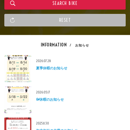
INFORMATION
/ お知らせ
2026.07.28
夏季休暇のお知らせ
2026.05.17
GW休暇のお知らせ
2025.11.30