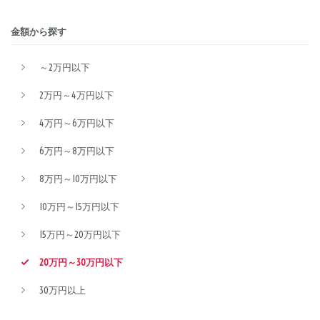
金額から探す
～2万円以下
2万円～4万円以下
4万円～6万円以下
6万円～8万円以下
8万円～10万円以下
10万円～15万円以下
15万円～20万円以下
20万円～30万円以下
30万円以上