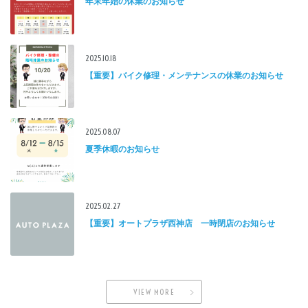
年末年始の休業のお知らせ
2025.10.18
【重要】バイク修理・メンテナンスの休業のお知らせ
2025.08.07
夏季休暇のお知らせ
2025.02.27
【重要】オートプラザ西神店 一時閉店のお知らせ
VIEW MORE