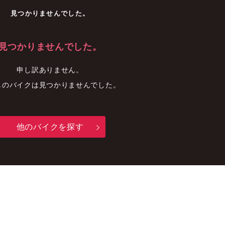
車
中古車
明石店
見つかりませんでした。
見つかりませんでした。
申し訳ありません。
しのバイクは見つかりませんでした。
他のバイクを探す