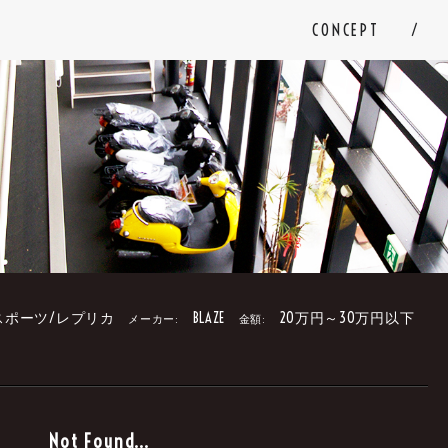
CONCEPT
スポーツ/レプリカ
BLAZE
20万円～30万円以下
メーカー:
金額:
。
Not Found...