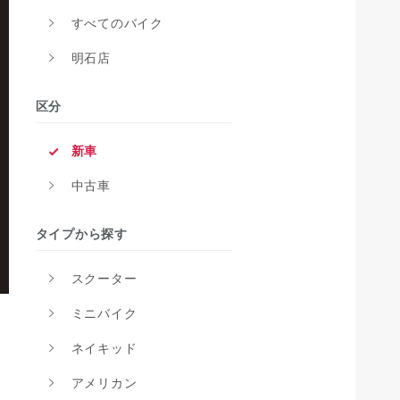
すべてのバイク
明石店
区分
新車
中古車
タイプから探す
スクーター
ミニバイク
ネイキッド
アメリカン