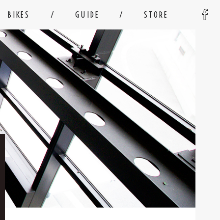
BIKES
GUIDE
STORE