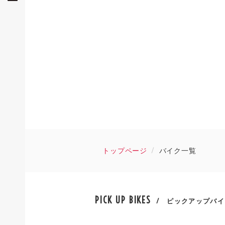
トップページ
バイク一覧
PICK UP BIKES
/ ピックアップバイ