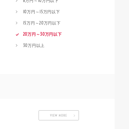
8万円～10万円以下
10万円～15万円以下
15万円～20万円以下
20万円～30万円以下
30万円以上
VIEW MORE