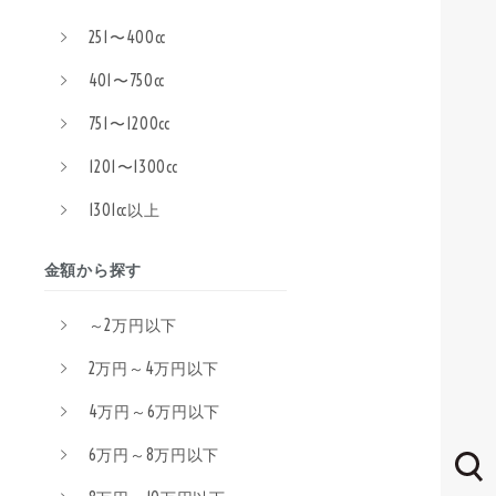
251〜400cc
401〜750cc
751〜1200cc
1201〜1300cc
1301cc以上
金額から探す
～2万円以下
2万円～4万円以下
4万円～6万円以下
6万円～8万円以下