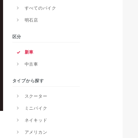
すべてのバイク
明石店
区分
新車
中古車
タイプから探す
スクーター
ミニバイク
ネイキッド
アメリカン