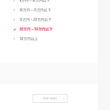
8万円～10万円以下
10万円～15万円以下
15万円～20万円以下
20万円～30万円以下
30万円以上
VIEW MORE