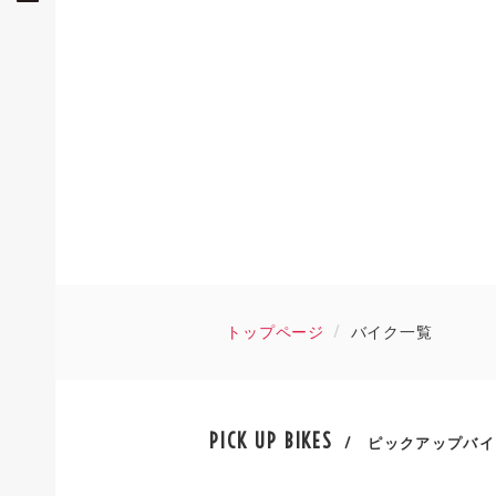
トップページ
バイク一覧
PICK UP BIKES
/ ピックアップバイ