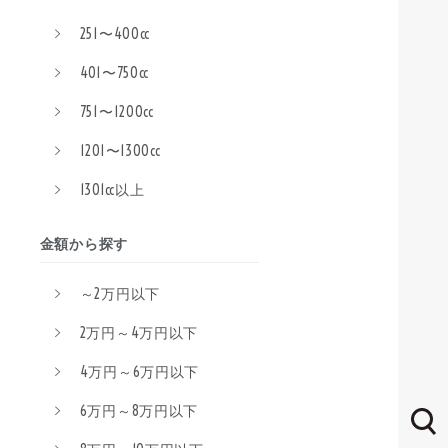
251〜400cc
401〜750cc
751〜1200cc
1201〜1300cc
1301cc以上
金額から探す
～2万円以下
2万円～4万円以下
4万円～6万円以下
6万円～8万円以下