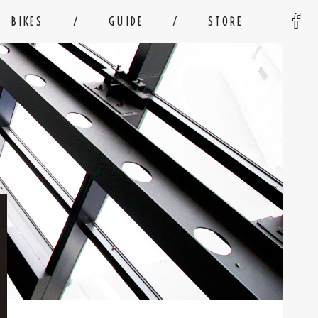
BIKES
GUIDE
STORE