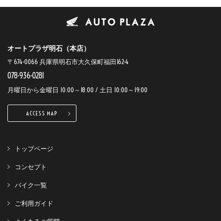
オートプラザ明石（本店）
〒674-0066 兵庫県明石市大久保町福田162-4
078-936-0281
月曜日から金曜日 10:00～18:00 / 土日 10:00～19:00
ACCESS MAP
トップページ
コンセプト
バイク一覧
ご利用ガイド