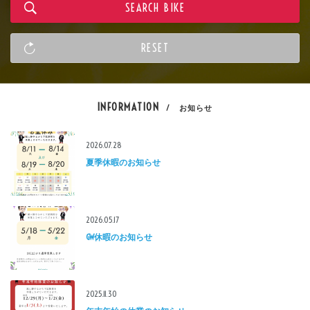
INFORMATION
/ お知らせ
2026.07.28
夏季休暇のお知らせ
2026.05.17
GW休暇のお知らせ
2025.11.30