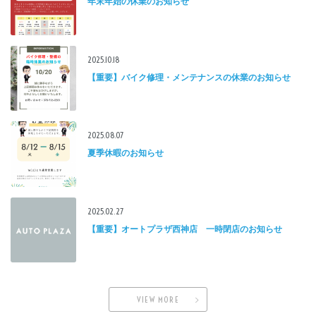
年末年始の休業のお知らせ
2025.10.18
【重要】バイク修理・メンテナンスの休業のお知らせ
2025.08.07
夏季休暇のお知らせ
2025.02.27
【重要】オートプラザ西神店 一時閉店のお知らせ
VIEW MORE