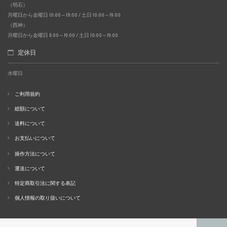
（明石）
月曜日から金曜日 10:00～18:00 / 土日 10:00～19:00
（西神）
月曜日から金曜日 11:00～19:00 / 土日 10:00～19:00
定休日
水曜日
ご利用規約
総額について
送料について
お支払いについて
操作方法について
運送について
特定商取引法に関する表記
個人情報の取り扱いについて