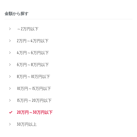
金額から探す
～2万円以下
2万円～4万円以下
4万円～6万円以下
6万円～8万円以下
8万円～10万円以下
10万円～15万円以下
15万円～20万円以下
20万円～30万円以下
30万円以上