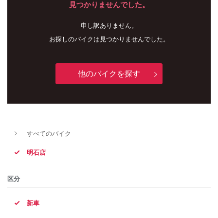
見つかりませんでした。
申し訳ありません。
お探しのバイクは見つかりませんでした。
他のバイクを探す
新車
中古車
すべてのバイク
明石店
明石店
タイプ
区分
新車
メーカー